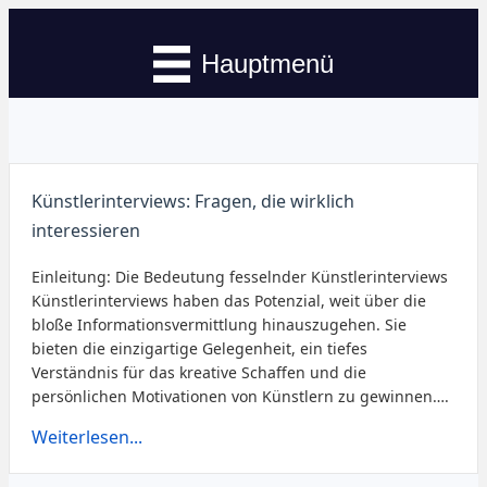
Hauptmenü
Künstlerinterviews: Fragen, die wirklich
interessieren
Einleitung: Die Bedeutung fesselnder Künstlerinterviews
Künstlerinterviews haben das Potenzial, weit über die
bloße Informationsvermittlung hinauszugehen. Sie
bieten die einzigartige Gelegenheit, ein tiefes
Verständnis für das kreative Schaffen und die
persönlichen Motivationen von Künstlern zu gewinnen….
Weiterlesen...