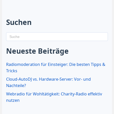
Suchen
Neueste Beiträge
Radiomoderation für Einsteiger: Die besten Tipps &
Tricks
Cloud-AutoDJ vs. Hardware-Server: Vor- und
Nachteile?
Webradio für Wohltätigkeit: Charity-Radio effektiv
nutzen