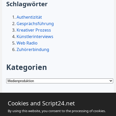
Schlagwörter
Authentizität
Gesprächsführung
Kreativer Prozess
Künstlerinterviews
Web Radio
Zuhörerbindung
Kategorien
Kategorien
Cookies and Script24.net
By using this website, you consent to the processing of cookies.