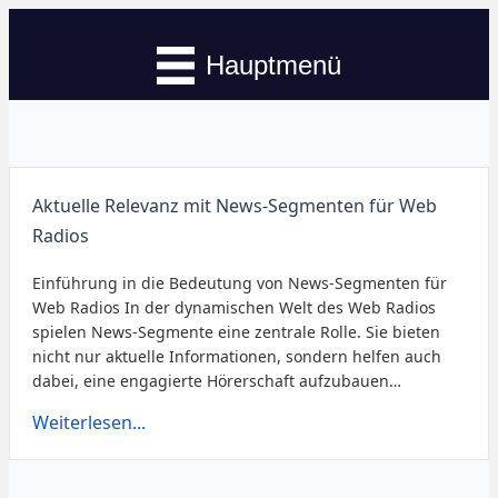
Hauptmenü
Aktuelle Relevanz mit News-Segmenten für Web
Radios
Einführung in die Bedeutung von News-Segmenten für
Web Radios In der dynamischen Welt des Web Radios
spielen News-Segmente eine zentrale Rolle. Sie bieten
nicht nur aktuelle Informationen, sondern helfen auch
dabei, eine engagierte Hörerschaft aufzubauen…
Weiterlesen...