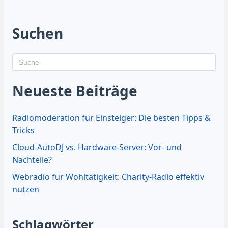
Suchen
Neueste Beiträge
Radiomoderation für Einsteiger: Die besten Tipps &
Tricks
Cloud-AutoDJ vs. Hardware-Server: Vor- und
Nachteile?
Webradio für Wohltätigkeit: Charity-Radio effektiv
nutzen
Schlagwörter