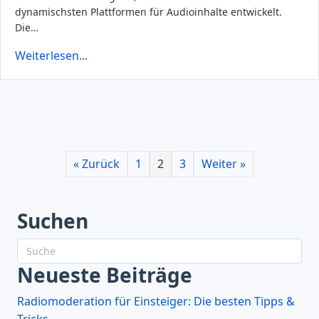
dynamischsten Plattformen für Audioinhalte entwickelt.
Die…
Weiterlesen...
« Zurück
1
2
3
Weiter »
Suchen
Neueste Beiträge
Radiomoderation für Einsteiger: Die besten Tipps &
Tricks