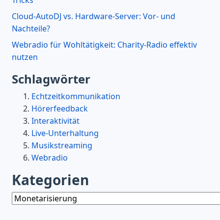
Cloud-AutoDJ vs. Hardware-Server: Vor- und
Nachteile?
Webradio für Wohltätigkeit: Charity-Radio effektiv
nutzen
Schlagwörter
Echtzeitkommunikation
Hörerfeedback
Interaktivität
Live-Unterhaltung
Musikstreaming
Webradio
Kategorien
Kategorien