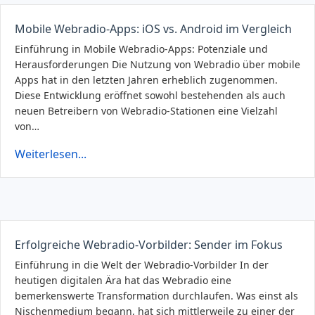
Mobile Webradio-Apps: iOS vs. Android im Vergleich
Einführung in Mobile Webradio-Apps: Potenziale und
Herausforderungen Die Nutzung von Webradio über mobile
Apps hat in den letzten Jahren erheblich zugenommen.
Diese Entwicklung eröffnet sowohl bestehenden als auch
neuen Betreibern von Webradio-Stationen eine Vielzahl
von…
Weiterlesen...
Erfolgreiche Webradio-Vorbilder: Sender im Fokus
Einführung in die Welt der Webradio-Vorbilder In der
heutigen digitalen Ära hat das Webradio eine
bemerkenswerte Transformation durchlaufen. Was einst als
Nischenmedium begann, hat sich mittlerweile zu einer der