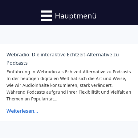
Hauptmenü
Webradio: Die interaktive Echtzeit-Alternative zu
Podcasts
Einführung in Webradio als Echtzeit-Alternative zu Podcasts
In der heutigen digitalen Welt hat sich die Art und Weise,
wie wir Audioinhalte konsumieren, stark verändert.
Während Podcasts aufgrund ihrer Flexibilität und Vielfalt an
Themen an Popularität…
Weiterlesen...