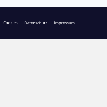
Cookies
Datenschutz
Impressum