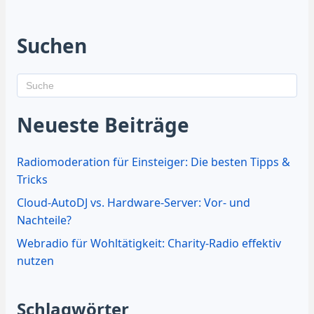
Suchen
Neueste Beiträge
Radiomoderation für Einsteiger: Die besten Tipps &
Tricks
Cloud-AutoDJ vs. Hardware-Server: Vor- und
Nachteile?
Webradio für Wohltätigkeit: Charity-Radio effektiv
nutzen
Schlagwörter