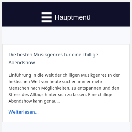
Hauptmenü
Die besten Musikgenres für eine chillige
Abendshow
Einführung in die Welt der chilligen Musikgenres In der
hektischen Welt von heute suchen immer mehr
Menschen nach Möglichkeiten, zu entspannen und den
Stress des Alltags hinter sich zu lassen. Eine chillige
Abendshow kann genau…
Weiterlesen...