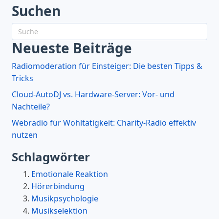
Suchen
Neueste Beiträge
Radiomoderation für Einsteiger: Die besten Tipps &
Tricks
Cloud-AutoDJ vs. Hardware-Server: Vor- und
Nachteile?
Webradio für Wohltätigkeit: Charity-Radio effektiv
nutzen
Schlagwörter
Emotionale Reaktion
Hörerbindung
Musikpsychologie
Musikselektion