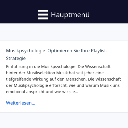
Hauptmenü
Musikpsychologie: Optimieren Sie Ihre Playlist-
Strategie
Einführung in die Musikpsychologie: Die Wissenschaft
hinter der Musikselektion Musik hat seit jeher eine
tiefgreifende Wirkung auf den Menschen. Die Wissenschaft
der Musikpsychologie erforscht, wie und warum Musik uns
emotional anspricht und wie wir sie…
Weiterlesen...