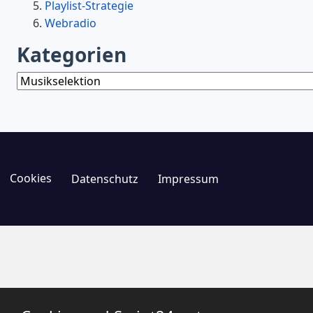
Playlist-Strategie
Webradio
Kategorien
Kategorien
Cookies
Datenschutz
Impressum