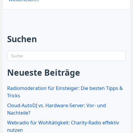
Suchen
Neueste Beiträge
Radiomoderation für Einsteiger: Die besten Tipps &
Tricks
Cloud-AutoDJ vs. Hardware-Server: Vor- und
Nachteile?
Webradio für Wohltätigkeit: Charity-Radio effektiv
nutzen