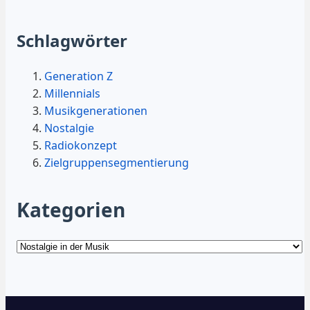
Schlagwörter
Generation Z
Millennials
Musikgenerationen
Nostalgie
Radiokonzept
Zielgruppensegmentierung
Kategorien
Kategorien