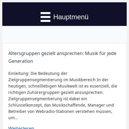
Hauptmenü
Altersgruppen gezielt ansprechen: Musik für jede
Generation
Einleitung: Die Bedeutung der
Zielgruppensegmentierung im Musikbereich In der
heutigen, schnelllebigen Musikwelt ist es essenziell, die
richtigen Zuhörergruppen gezielt anzusprechen.
Zielgruppensegmentierung ist dabei ein
Schlüsselkonzept, das Musikschaffende, Manager und
Betreiber von Webradio-Stationen verstehen müssen,
um…
Weiterlesen...