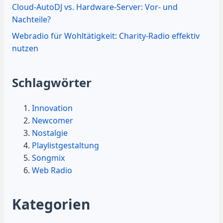
Cloud-AutoDJ vs. Hardware-Server: Vor- und
Nachteile?
Webradio für Wohltätigkeit: Charity-Radio effektiv
nutzen
Schlagwörter
Innovation
Newcomer
Nostalgie
Playlistgestaltung
Songmix
Web Radio
Kategorien