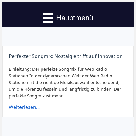
Hauptmenü
Perfekter Songmix: Nostalgie trifft auf Innovation
Einleitung: Der perfekte Songmix für Web Radio
Stationen In der dynamischen Welt der Web Radio
Stationen ist die richtige Musikauswahl entscheidend,
um die Hörer zu fesseln und langfristig zu binden. Der
perfekte Songmix ist mehr…
Weiterlesen...