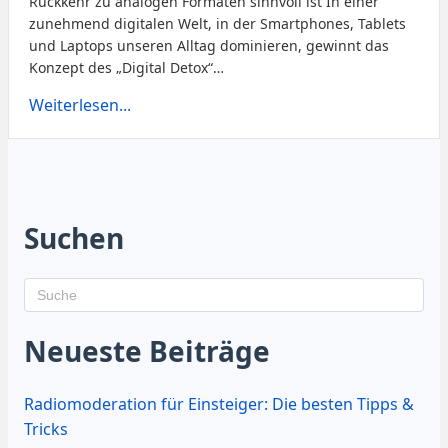
Rückkehr zu analogen Formaten sinnvoll ist In einer
zunehmend digitalen Welt, in der Smartphones, Tablets
und Laptops unseren Alltag dominieren, gewinnt das
Konzept des „Digital Detox“…
Weiterlesen...
Suchen
Neueste Beiträge
Radiomoderation für Einsteiger: Die besten Tipps &
Tricks