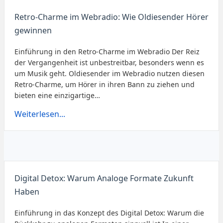
Retro-Charme im Webradio: Wie Oldiesender Hörer
gewinnen
Einführung in den Retro-Charme im Webradio Der Reiz
der Vergangenheit ist unbestreitbar, besonders wenn es
um Musik geht. Oldiesender im Webradio nutzen diesen
Retro-Charme, um Hörer in ihren Bann zu ziehen und
bieten eine einzigartige…
Weiterlesen...
Digital Detox: Warum Analoge Formate Zukunft
Haben
Einführung in das Konzept des Digital Detox: Warum die