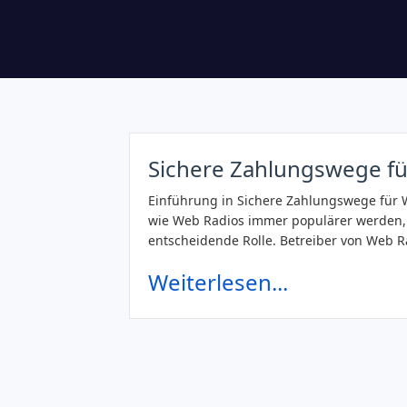
Sichere Zahlungswege fü
Einführung in Sichere Zahlungswege für W
wie Web Radios immer populärer werden, s
entscheidende Rolle. Betreiber von Web R
Weiterlesen...