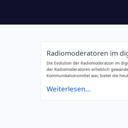
Radiomoderatoren im digi
Die Evolution der Radiomoderation im digita
der Radiomoderatoren erheblich gewandel
Kommunikationsmittel war, bietet die heut
Weiterlesen...