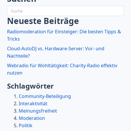
Neueste Beiträge
Radiomoderation für Einsteiger: Die besten Tipps &
Tricks
Cloud-AutoDJ vs. Hardware-Server: Vor- und
Nachteile?
Webradio für Wohltätigkeit: Charity-Radio effektiv
nutzen
Schlagwörter
Community-Beteiligung
Interaktivität
Meinungsfreiheit
Moderation
Politik