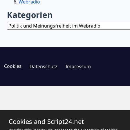
Webradio
Kategorien
Kategorien
Cookies
Datenschutz
Impressum
Cookies and Script24.net