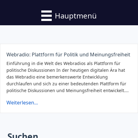
Hauptmenü
Webradio: Plattform für Politik und Meinungsfreiheit
Einführung in die Welt des Webradios als Plattform für
politische Diskussionen In der heutigen digitalen Ära hat
das Webradio eine bemerkenswerte Entwicklung
durchlaufen und sich zu einer bedeutenden Plattform für
politische Diskussionen und Meinungsfreiheit entwickelt….
Weiterlesen...
Suchen