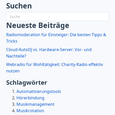
Suchen
Neueste Beiträge
Radiomoderation für Einsteiger: Die besten Tipps &
Tricks
Cloud-AutoDJ vs. Hardware-Server: Vor- und
Nachteile?
Webradio für Wohltätigkeit: Charity-Radio effektiv
nutzen
Schlagwörter
Automatisierungstools
Hörerbindung
Musikmanagement
Musikrotation