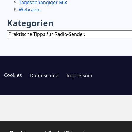
Tagesabhängiger Mix
Webradio
Kategorien
Kategorien
Cookies
Datenschutz
Impressum