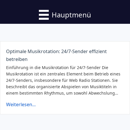
Hauptmenü
Optimale Musikrotation: 24/7-Sender effizient
betreiben
Einführung in die Musikrotation für 24/7-Sender Die
Musikrotation ist ein zentrales Element beim Betrieb eines
24/7-Senders, insbesondere für Web Radio Stationen. Sie
beschreibt das organisierte Abspielen von Musiktiteln in
einem bestimmten Rhythmus, um sowohl Abwechslung…
Weiterlesen...