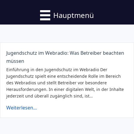
Hauptmenü
Jugendschutz im Webradio: Was Betreiber beachten
müssen
Einführung in den Jugendschutz im Webradio Der
Jugendschutz spielt eine entscheidende Rolle im Bereich
des Webradios und stellt Betreiber vor besondere
Herausforderungen. In einer digitalen Welt, in der Inhalte
jederzeit und überall zugänglich sind, ist…
Weiterlesen...