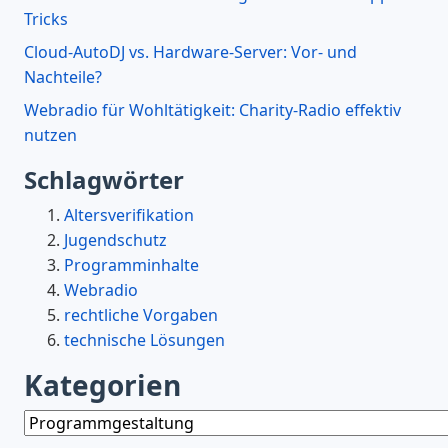
Tricks
Cloud-AutoDJ vs. Hardware-Server: Vor- und
Nachteile?
Webradio für Wohltätigkeit: Charity-Radio effektiv
nutzen
Schlagwörter
Altersverifikation
Jugendschutz
Programminhalte
Webradio
rechtliche Vorgaben
technische Lösungen
Kategorien
Kategorien