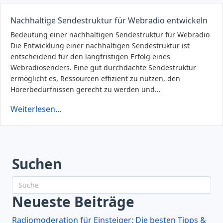
Nachhaltige Sendestruktur für Webradio entwickeln
Bedeutung einer nachhaltigen Sendestruktur für Webradio
Die Entwicklung einer nachhaltigen Sendestruktur ist
entscheidend für den langfristigen Erfolg eines
Webradiosenders. Eine gut durchdachte Sendestruktur
ermöglicht es, Ressourcen effizient zu nutzen, den
Hörerbedürfnissen gerecht zu werden und…
Weiterlesen...
Suchen
Neueste Beiträge
Radiomoderation für Einsteiger: Die besten Tipps &