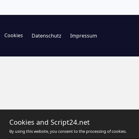
Cookies
Datenschutz
Impressum
Cookies and Script24.net
By using this website, you consent to the processing of cookies.