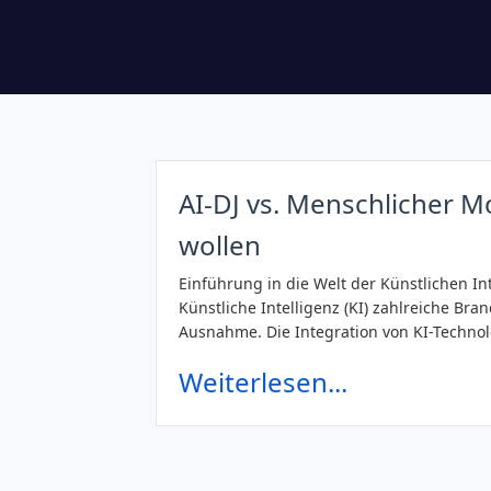
AI-DJ vs. Menschlicher M
wollen
Einführung in die Welt der Künstlichen Int
Künstliche Intelligenz (KI) zahlreiche Bra
Ausnahme. Die Integration von KI-Techno
Weiterlesen...