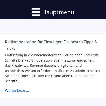
Hauptmenü
Radiomoderation für Einsteiger: Die besten Tipps &
Tricks
Einführung in die Radiomoderation: Grundlagen und erste
Schritte Die Radiomoderation ist ein faszinierendes Feld,
das Kreativität, Kommunikationsfähigkeiten und
technisches Wissen erfordert. In diesem Abschnitt erhalten
Sie einen Überblick über die Grundlagen und die ersten
Schritte,…
Weiterlesen...