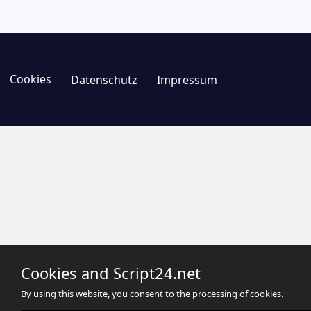
Cookies
Datenschutz
Impressum
Cookies and Script24.net
By using this website, you consent to the processing of cookies.