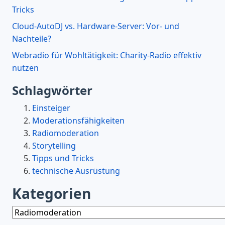
Tricks
Cloud-AutoDJ vs. Hardware-Server: Vor- und
Nachteile?
Webradio für Wohltätigkeit: Charity-Radio effektiv
nutzen
Schlagwörter
Einsteiger
Moderationsfähigkeiten
Radiomoderation
Storytelling
Tipps und Tricks
technische Ausrüstung
Kategorien
Kategorien