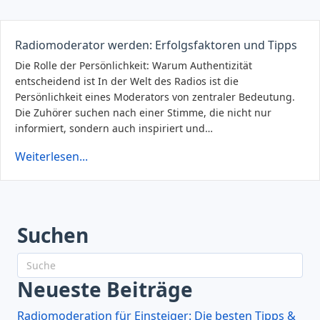
Radiomoderator werden: Erfolgsfaktoren und Tipps
Die Rolle der Persönlichkeit: Warum Authentizität
entscheidend ist In der Welt des Radios ist die
Persönlichkeit eines Moderators von zentraler Bedeutung.
Die Zuhörer suchen nach einer Stimme, die nicht nur
informiert, sondern auch inspiriert und…
Weiterlesen...
Suchen
Neueste Beiträge
Radiomoderation für Einsteiger: Die besten Tipps &