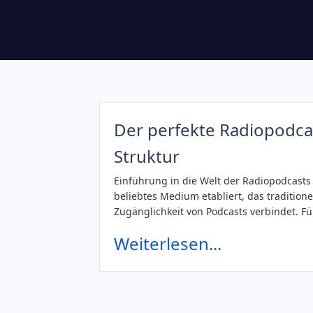
Der perfekte Radiopodcas
Struktur
Einführung in die Welt der Radiopodcasts 
beliebtes Medium etabliert, das traditione
Zugänglichkeit von Podcasts verbindet. F
Weiterlesen...