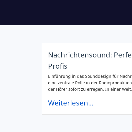
Nachrichtensound: Perfe
Profis
Einführung in das Sounddesign für Nach
eine zentrale Rolle in der Radioproduktio
der Hörer sofort zu erregen. In einer Welt
Weiterlesen...