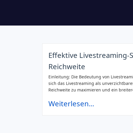
Effektive Livestreaming-
Reichweite
Einleitung: Die Bedeutung von Livestreami
sich das Livestreaming als unverzichtbare
Reichweite zu maximieren und ein breiter
Weiterlesen...