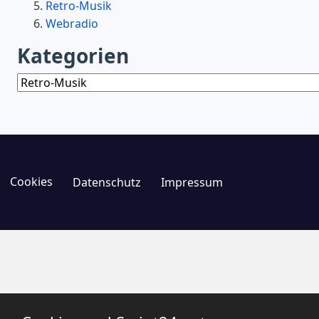
Retro-Musik
Webradio
Kategorien
Kategorien
Cookies
Datenschutz
Impressum