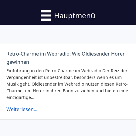
Hauptmenü
Retro-Charme im Webradio: Wie Oldiesender Hörer
gewinnen
Einführung in den Retro-Charme im Webradio Der Reiz der
Vergangenheit ist unbestreitbar, besonders wenn es um
Musik geht. Oldiesender im Webradio nutzen diesen Retro-
Charme, um Hörer in ihren Bann zu ziehen und bieten eine
einzigartige…
Weiterlesen...