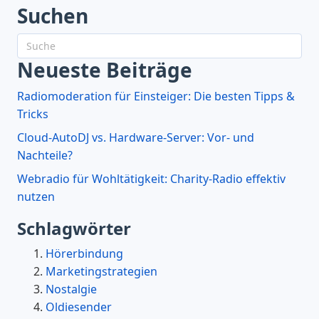
Suchen
Neueste Beiträge
Radiomoderation für Einsteiger: Die besten Tipps &
Tricks
Cloud-AutoDJ vs. Hardware-Server: Vor- und
Nachteile?
Webradio für Wohltätigkeit: Charity-Radio effektiv
nutzen
Schlagwörter
Hörerbindung
Marketingstrategien
Nostalgie
Oldiesender