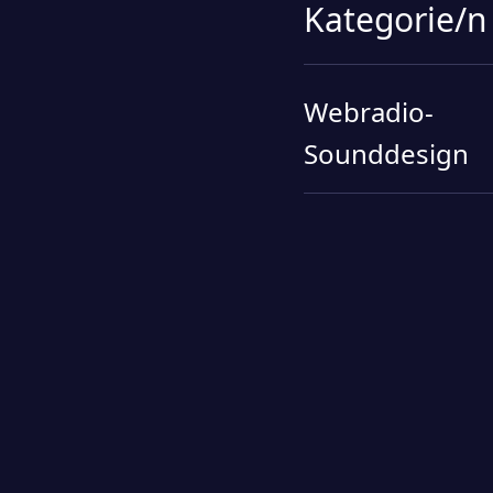
Kategorie/n
Webradio-
Sounddesign