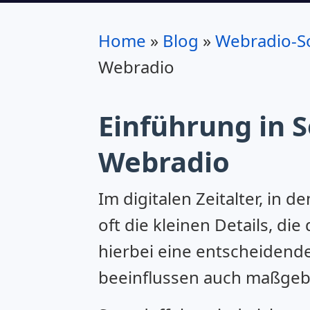
Home
»
Blog
»
Webradio-S
Webradio
Einführung in 
Webradio
Im digitalen Zeitalter, in
oft die kleinen Details, 
hierbei eine entscheidende 
beeinflussen auch maßgebl