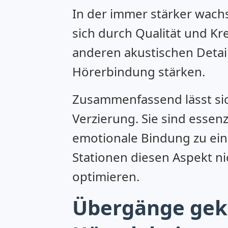
In der immer stärker wach
sich durch Qualität und Kr
anderen akustischen Detai
Hörerbindung stärken.
Zusammenfassend lässt sic
Verzierung. Sie sind essen
emotionale Bindung zu ein
Stationen diesen Aspekt n
optimieren.
Übergänge geko