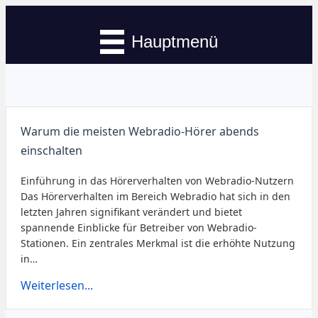
Hauptmenü
Warum die meisten Webradio-Hörer abends
einschalten
Einführung in das Hörerverhalten von Webradio-Nutzern
Das Hörerverhalten im Bereich Webradio hat sich in den
letzten Jahren signifikant verändert und bietet
spannende Einblicke für Betreiber von Webradio-
Stationen. Ein zentrales Merkmal ist die erhöhte Nutzung
in…
Weiterlesen...