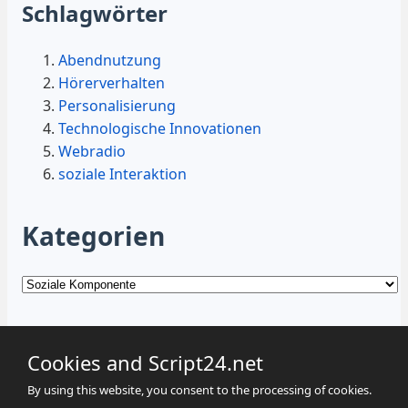
Schlagwörter
Abendnutzung
Hörerverhalten
Personalisierung
Technologische Innovationen
Webradio
soziale Interaktion
Kategorien
Kategorien
Cookies and Script24.net
By using this website, you consent to the processing of cookies.