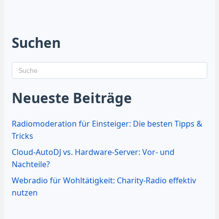
Suchen
Neueste Beiträge
Radiomoderation für Einsteiger: Die besten Tipps &
Tricks
Cloud-AutoDJ vs. Hardware-Server: Vor- und
Nachteile?
Webradio für Wohltätigkeit: Charity-Radio effektiv
nutzen