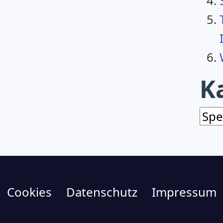
K
Kat
Cookies
Datenschutz
Impressum