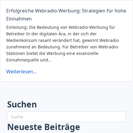
Erfolgreiche Webradio-Werbung: Strategien für hohe
Einnahmen
Einleitung: Die Bedeutung von Webradio-Werbung für
Betreiber In der digitalen Ära, in der sich der
Medienkonsum rasant verändert hat, gewinnt Webradio
zunehmend an Bedeutung. Für Betreiber von Webradio-
Stationen bietet die Werbung eine essenzielle
Einnahmequelle und…
Weiterlesen...
Suchen
Neueste Beiträge