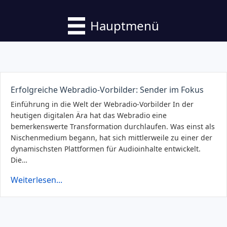
Hauptmenü
Erfolgreiche Webradio-Vorbilder: Sender im Fokus
Einführung in die Welt der Webradio-Vorbilder In der
heutigen digitalen Ära hat das Webradio eine
bemerkenswerte Transformation durchlaufen. Was einst als
Nischenmedium begann, hat sich mittlerweile zu einer der
dynamischsten Plattformen für Audioinhalte entwickelt.
Die…
Weiterlesen...