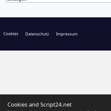
Cookies
Datenschutz
Impressum
Cookies and Script24.net