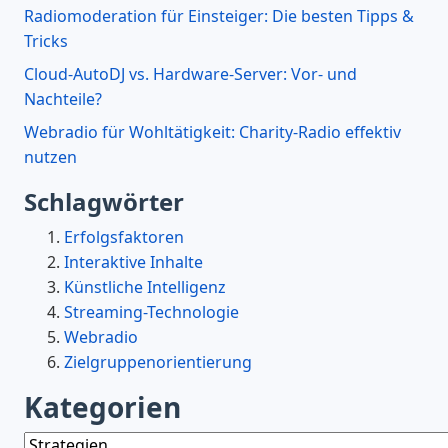
Radiomoderation für Einsteiger: Die besten Tipps &
Tricks
Cloud-AutoDJ vs. Hardware-Server: Vor- und
Nachteile?
Webradio für Wohltätigkeit: Charity-Radio effektiv
nutzen
Schlagwörter
Erfolgsfaktoren
Interaktive Inhalte
Künstliche Intelligenz
Streaming-Technologie
Webradio
Zielgruppenorientierung
Kategorien
Kategorien