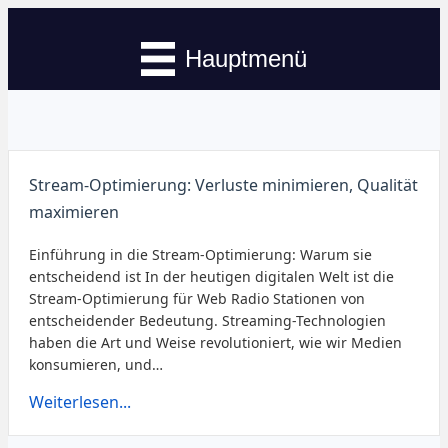
Hauptmenü
Stream-Optimierung: Verluste minimieren, Qualität
maximieren
Einführung in die Stream-Optimierung: Warum sie
entscheidend ist In der heutigen digitalen Welt ist die
Stream-Optimierung für Web Radio Stationen von
entscheidender Bedeutung. Streaming-Technologien
haben die Art und Weise revolutioniert, wie wir Medien
konsumieren, und…
Weiterlesen...