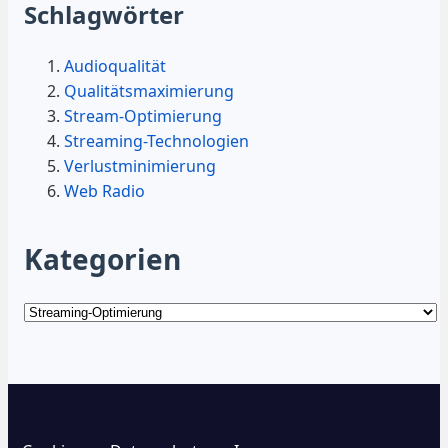
Schlagwörter
Audioqualität
Qualitätsmaximierung
Stream-Optimierung
Streaming-Technologien
Verlustminimierung
Web Radio
Kategorien
Kategorien