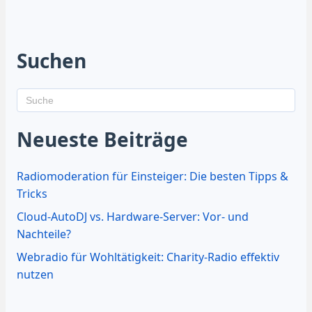
Suchen
Neueste Beiträge
Radiomoderation für Einsteiger: Die besten Tipps &
Tricks
Cloud-AutoDJ vs. Hardware-Server: Vor- und
Nachteile?
Webradio für Wohltätigkeit: Charity-Radio effektiv
nutzen