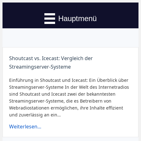
Hauptmenü
Shoutcast vs. Icecast: Vergleich der
Streamingserver-Systeme
Einführung in Shoutcast und Icecast: Ein Überblick über
Streamingserver-Systeme In der Welt des Internetradios
sind Shoutcast und Icecast zwei der bekanntesten
Streamingserver-Systeme, die es Betreibern von
Webradiostationen ermöglichen, ihre Inhalte effizient
und zuverlässig an ein…
Weiterlesen...