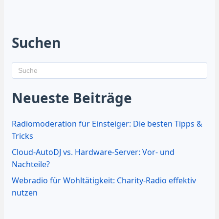
Suchen
Neueste Beiträge
Radiomoderation für Einsteiger: Die besten Tipps &
Tricks
Cloud-AutoDJ vs. Hardware-Server: Vor- und
Nachteile?
Webradio für Wohltätigkeit: Charity-Radio effektiv
nutzen