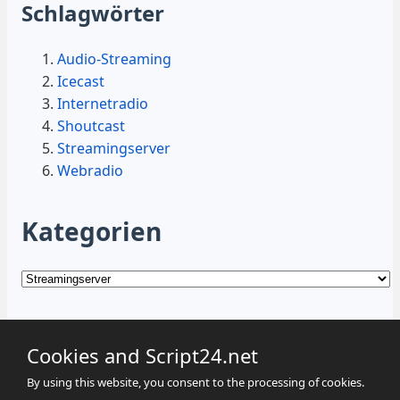
Schlagwörter
Audio-Streaming
Icecast
Internetradio
Shoutcast
Streamingserver
Webradio
Kategorien
Kategorien
Cookies and Script24.net
By using this website, you consent to the processing of cookies.