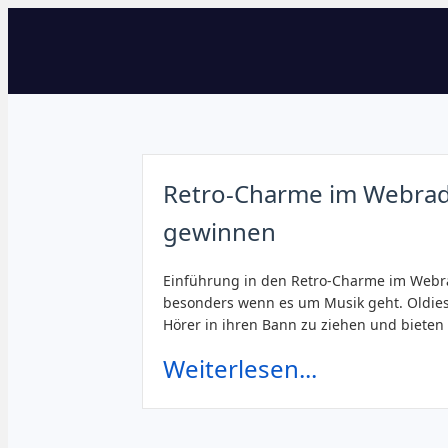
Retro-Charme im Webrad
gewinnen
Einführung in den Retro-Charme im Webrad
besonders wenn es um Musik geht. Oldie
Hörer in ihren Bann zu ziehen und bieten 
Weiterlesen...