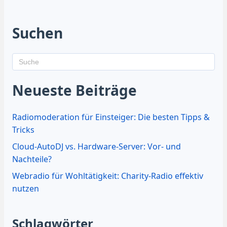
Suchen
Neueste Beiträge
Radiomoderation für Einsteiger: Die besten Tipps &
Tricks
Cloud-AutoDJ vs. Hardware-Server: Vor- und
Nachteile?
Webradio für Wohltätigkeit: Charity-Radio effektiv
nutzen
Schlagwörter