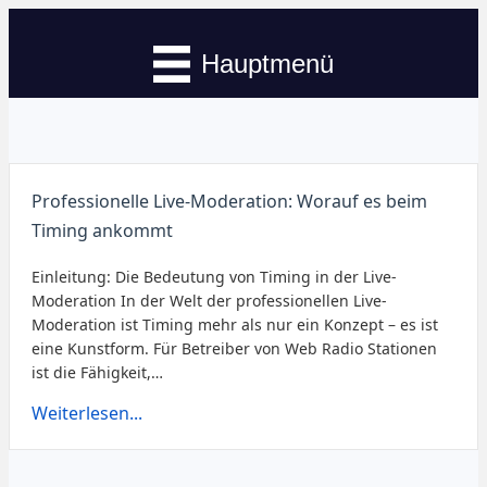
Hauptmenü
Professionelle Live-Moderation: Worauf es beim
Timing ankommt
Einleitung: Die Bedeutung von Timing in der Live-
Moderation In der Welt der professionellen Live-
Moderation ist Timing mehr als nur ein Konzept – es ist
eine Kunstform. Für Betreiber von Web Radio Stationen
ist die Fähigkeit,…
Weiterlesen...