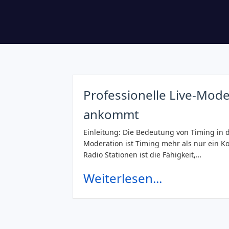
Professionelle Live-Mode
ankommt
Einleitung: Die Bedeutung von Timing in d
Moderation ist Timing mehr als nur ein Ko
Radio Stationen ist die Fähigkeit,…
Weiterlesen...