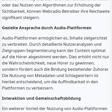
oder das Nutzen von Algorithmen zur Erhöhung der
Sichtbarkeit, können Webradio-Betreiber ihre Reichweite
signifikant steigern.
Gezielte Ansprache durch Audio-Plattformen
Audio-Plattformen ermöglichen es, Inhalte zielgerichtet
zu verbreiten. Durch detaillierte Nutzeranalysen und
Zielgruppen-Segmentierung kann der Content optimal
auf die Hörer abgestimmt werden. Dies erhöht nicht nur
die Wahrscheinlichkeit, neue Hörer zu gewinnen,
sondern fördert auch die Bindung bestehender Zuhörer.
Die Nutzung von Metadaten und Schlagwörtern ist
hierbei entscheidend, um die Auffindbarkeit in den
Plattformen zu verbessern.
Interaktion und Gemeinschaftsbildung
Ein weiterer Vorteil der Nutzung von Audio-Plattformen