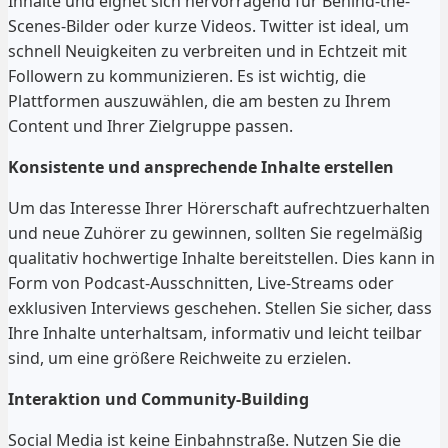
Inhalte und eignet sich hervorragend für Behind-the-
Scenes-Bilder oder kurze Videos. Twitter ist ideal, um
schnell Neuigkeiten zu verbreiten und in Echtzeit mit
Followern zu kommunizieren. Es ist wichtig, die
Plattformen auszuwählen, die am besten zu Ihrem
Content und Ihrer Zielgruppe passen.
Konsistente und ansprechende Inhalte erstellen
Um das Interesse Ihrer Hörerschaft aufrechtzuerhalten
und neue Zuhörer zu gewinnen, sollten Sie regelmäßig
qualitativ hochwertige Inhalte bereitstellen. Dies kann in
Form von Podcast-Ausschnitten, Live-Streams oder
exklusiven Interviews geschehen. Stellen Sie sicher, dass
Ihre Inhalte unterhaltsam, informativ und leicht teilbar
sind, um eine größere Reichweite zu erzielen.
Interaktion und Community-Building
Social Media ist keine Einbahnstraße. Nutzen Sie die