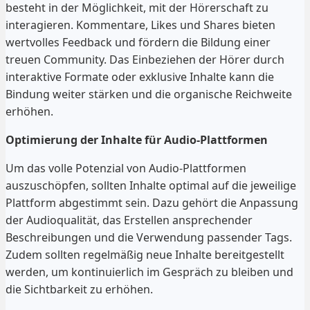
besteht in der Möglichkeit, mit der Hörerschaft zu
interagieren. Kommentare, Likes und Shares bieten
wertvolles Feedback und fördern die Bildung einer
treuen Community. Das Einbeziehen der Hörer durch
interaktive Formate oder exklusive Inhalte kann die
Bindung weiter stärken und die organische Reichweite
erhöhen.
Optimierung der Inhalte für Audio-Plattformen
Um das volle Potenzial von Audio-Plattformen
auszuschöpfen, sollten Inhalte optimal auf die jeweilige
Plattform abgestimmt sein. Dazu gehört die Anpassung
der Audioqualität, das Erstellen ansprechender
Beschreibungen und die Verwendung passender Tags.
Zudem sollten regelmäßig neue Inhalte bereitgestellt
werden, um kontinuierlich im Gespräch zu bleiben und
die Sichtbarkeit zu erhöhen.