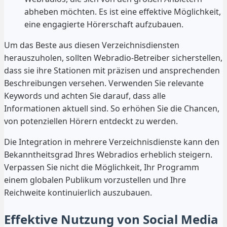
abheben möchten. Es ist eine effektive Möglichkeit,
eine engagierte Hörerschaft aufzubauen.
Um das Beste aus diesen Verzeichnisdiensten
herauszuholen, sollten Webradio-Betreiber sicherstellen,
dass sie ihre Stationen mit präzisen und ansprechenden
Beschreibungen versehen. Verwenden Sie relevante
Keywords und achten Sie darauf, dass alle
Informationen aktuell sind. So erhöhen Sie die Chancen,
von potenziellen Hörern entdeckt zu werden.
Die Integration in mehrere Verzeichnisdienste kann den
Bekanntheitsgrad Ihres Webradios erheblich steigern.
Verpassen Sie nicht die Möglichkeit, Ihr Programm
einem globalen Publikum vorzustellen und Ihre
Reichweite kontinuierlich auszubauen.
Effektive Nutzung von Social Media