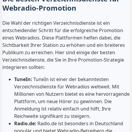
Webradio-Promotion
Die Wahl der richtigen Verzeichnisdienste ist ein
entscheidender Schritt für die erfolgreiche Promotion
eines Webradios. Diese Plattformen helfen dabei, die
Sichtbarkeit Ihrer Station zu erhöhen und ein breiteres
Publikum zu erreichen. Hier sind einige der besten
Verzeichnisdienste, die Sie in Ihre Promotion-Strategie
integrieren sollten:
TuneIn:
TuneIn ist einer der bekanntesten
Verzeichnisdienste für Webradios weltweit. Mit
Millionen von Nutzern bietet es eine hervorragende
Plattform, um neue Hörer zu gewinnen. Die
Anmeldung ist relativ einfach und hilft, Ihre
Reichweite signifikant zu steigern.
Radio.de:
Radio.de ist besonders in Deutschland
populär und bietet Webradio-Betreibern die