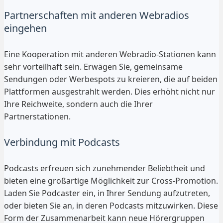
Partnerschaften mit anderen Webradios
eingehen
Eine Kooperation mit anderen Webradio-Stationen kann
sehr vorteilhaft sein. Erwägen Sie, gemeinsame
Sendungen oder Werbespots zu kreieren, die auf beiden
Plattformen ausgestrahlt werden. Dies erhöht nicht nur
Ihre Reichweite, sondern auch die Ihrer
Partnerstationen.
Verbindung mit Podcasts
Podcasts erfreuen sich zunehmender Beliebtheit und
bieten eine großartige Möglichkeit zur Cross-Promotion.
Laden Sie Podcaster ein, in Ihrer Sendung aufzutreten,
oder bieten Sie an, in deren Podcasts mitzuwirken. Diese
Form der Zusammenarbeit kann neue Hörergruppen