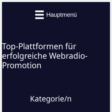
Hauptmenü
Top-Plattformen für
erfolgreiche Webradio-
Promotion
Kategorie/n