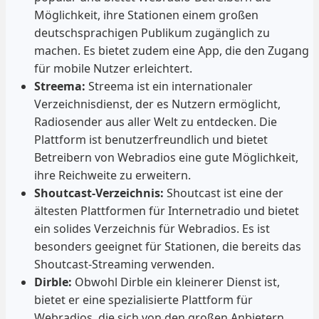
Möglichkeit, ihre Stationen einem großen
deutschsprachigen Publikum zugänglich zu
machen. Es bietet zudem eine App, die den Zugang
für mobile Nutzer erleichtert.
Streema:
Streema ist ein internationaler
Verzeichnisdienst, der es Nutzern ermöglicht,
Radiosender aus aller Welt zu entdecken. Die
Plattform ist benutzerfreundlich und bietet
Betreibern von Webradios eine gute Möglichkeit,
ihre Reichweite zu erweitern.
Shoutcast-Verzeichnis:
Shoutcast ist eine der
ältesten Plattformen für Internetradio und bietet
ein solides Verzeichnis für Webradios. Es ist
besonders geeignet für Stationen, die bereits das
Shoutcast-Streaming verwenden.
Dirble:
Obwohl Dirble ein kleinerer Dienst ist,
bietet er eine spezialisierte Plattform für
Webradios, die sich von den großen Anbietern