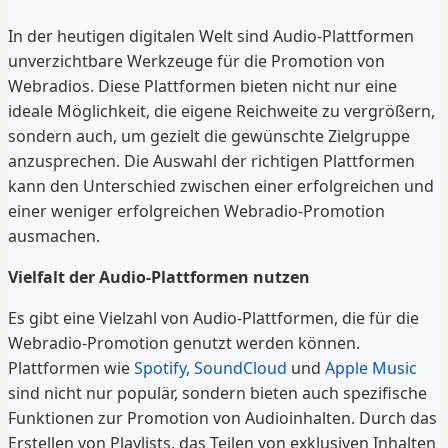
In der heutigen digitalen Welt sind Audio-Plattformen
unverzichtbare Werkzeuge für die Promotion von
Webradios. Diese Plattformen bieten nicht nur eine
ideale Möglichkeit, die eigene Reichweite zu vergrößern,
sondern auch, um gezielt die gewünschte Zielgruppe
anzusprechen. Die Auswahl der richtigen Plattformen
kann den Unterschied zwischen einer erfolgreichen und
einer weniger erfolgreichen Webradio-Promotion
ausmachen.
Vielfalt der Audio-Plattformen nutzen
Es gibt eine Vielzahl von Audio-Plattformen, die für die
Webradio-Promotion genutzt werden können.
Plattformen wie
Spotify
,
SoundCloud
und
Apple Music
sind nicht nur populär, sondern bieten auch spezifische
Funktionen zur Promotion von Audioinhalten. Durch das
Erstellen von Playlists, das Teilen von exklusiven Inhalten