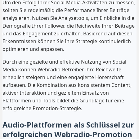
Um den Erfolg Ihrer Social-Media-Aktivitäten zu messen,
sollten Sie regelmäßig die Performance Ihrer Beiträge
analysieren. Nutzen Sie Analysetools, um Einblicke in die
Demografie Ihrer Follower, die Reichweite Ihrer Beiträge
und das Engagement zu erhalten. Basierend auf diesen
Erkenntnissen können Sie Ihre Strategie kontinuierlich
optimieren und anpassen.
Durch eine gezielte und effektive Nutzung von Social
Media können Webradio-Betreiber ihre Reichweite
erheblich steigern und eine engagierte Hörerschaft
aufbauen. Die Kombination aus konsistentem Content,
aktiver Interaktion und gezieltem Einsatz von
Plattformen und Tools bildet die Grundlage für eine
erfolgreiche Promotion-Strategie.
Audio-Plattformen als Schlüssel zur
erfolgreichen Webradio-Promotion