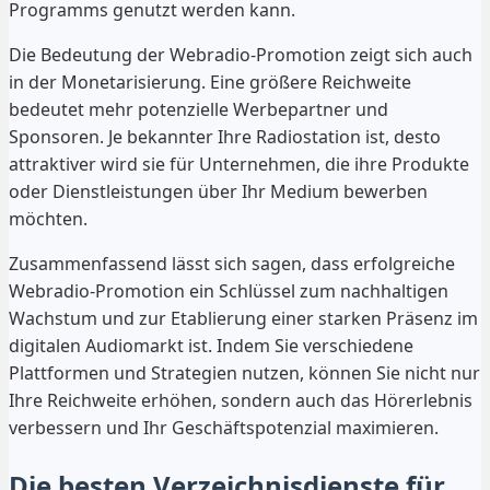
Programms genutzt werden kann.
Die Bedeutung der Webradio-Promotion zeigt sich auch
in der Monetarisierung. Eine größere Reichweite
bedeutet mehr potenzielle Werbepartner und
Sponsoren. Je bekannter Ihre Radiostation ist, desto
attraktiver wird sie für Unternehmen, die ihre Produkte
oder Dienstleistungen über Ihr Medium bewerben
möchten.
Zusammenfassend lässt sich sagen, dass erfolgreiche
Webradio-Promotion ein Schlüssel zum nachhaltigen
Wachstum und zur Etablierung einer starken Präsenz im
digitalen Audiomarkt ist. Indem Sie verschiedene
Plattformen und Strategien nutzen, können Sie nicht nur
Ihre Reichweite erhöhen, sondern auch das Hörerlebnis
verbessern und Ihr Geschäftspotenzial maximieren.
Die besten Verzeichnisdienste für