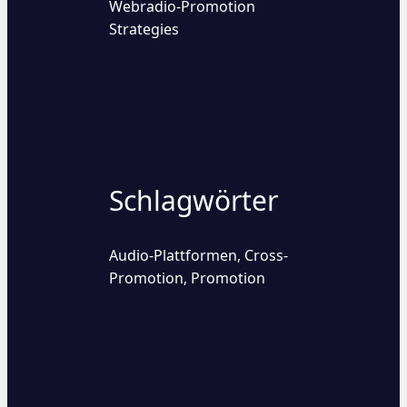
Webradio-Promotion
Strategies
Schlagwörter
Audio-Plattformen
Cross-
,
Promotion
Promotion
,