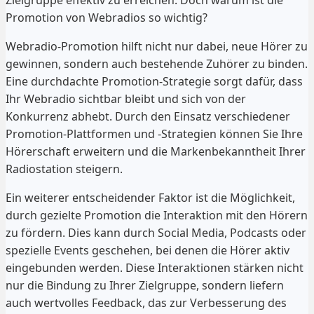
Promotion von Webradios so wichtig?
Webradio-Promotion hilft nicht nur dabei, neue Hörer zu
gewinnen, sondern auch bestehende Zuhörer zu binden.
Eine durchdachte Promotion-Strategie sorgt dafür, dass
Ihr Webradio sichtbar bleibt und sich von der
Konkurrenz abhebt. Durch den Einsatz verschiedener
Promotion-Plattformen und -Strategien können Sie Ihre
Hörerschaft erweitern und die Markenbekanntheit Ihrer
Radiostation steigern.
Ein weiterer entscheidender Faktor ist die Möglichkeit,
durch gezielte Promotion die Interaktion mit den Hörern
zu fördern. Dies kann durch Social Media, Podcasts oder
spezielle Events geschehen, bei denen die Hörer aktiv
eingebunden werden. Diese Interaktionen stärken nicht
nur die Bindung zu Ihrer Zielgruppe, sondern liefern
auch wertvolles Feedback, das zur Verbesserung des