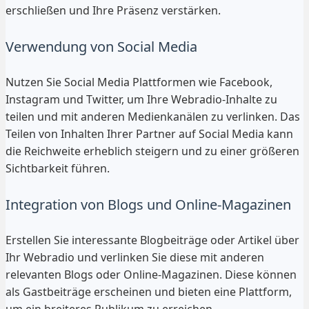
erschließen und Ihre Präsenz verstärken.
Verwendung von Social Media
Nutzen Sie Social Media Plattformen wie Facebook,
Instagram und Twitter, um Ihre Webradio-Inhalte zu
teilen und mit anderen Medienkanälen zu verlinken. Das
Teilen von Inhalten Ihrer Partner auf Social Media kann
die Reichweite erheblich steigern und zu einer größeren
Sichtbarkeit führen.
Integration von Blogs und Online-Magazinen
Erstellen Sie interessante Blogbeiträge oder Artikel über
Ihr Webradio und verlinken Sie diese mit anderen
relevanten Blogs oder Online-Magazinen. Diese können
als Gastbeiträge erscheinen und bieten eine Plattform,