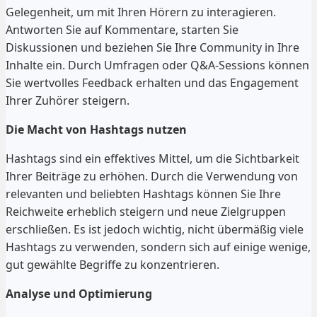
Gelegenheit, um mit Ihren Hörern zu interagieren.
Antworten Sie auf Kommentare, starten Sie
Diskussionen und beziehen Sie Ihre Community in Ihre
Inhalte ein. Durch Umfragen oder Q&A-Sessions können
Sie wertvolles Feedback erhalten und das Engagement
Ihrer Zuhörer steigern.
Die Macht von Hashtags nutzen
Hashtags sind ein effektives Mittel, um die Sichtbarkeit
Ihrer Beiträge zu erhöhen. Durch die Verwendung von
relevanten und beliebten Hashtags können Sie Ihre
Reichweite erheblich steigern und neue Zielgruppen
erschließen. Es ist jedoch wichtig, nicht übermäßig viele
Hashtags zu verwenden, sondern sich auf einige wenige,
gut gewählte Begriffe zu konzentrieren.
Analyse und Optimierung