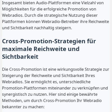
Insgesamt bieten Audio-Plattformen eine Vielzahl von
Möglichkeiten für die erfolgreiche Promotion von
Webradios. Durch die strategische Nutzung dieser
Plattformen können Webradio-Betreiber ihre Reichweite
und Sichtbarkeit nachhaltig steigern.
Cross-Promotion-Strategien für
maximale Reichweite und
Sichtbarkeit
Die Cross-Promotion ist eine wirkungsvolle Strategie zur
Steigerung der Reichweite und Sichtbarkeit Ihres
Webradios. Sie ermöglicht es, unterschiedliche
Promotion-Plattformen miteinander zu verknüpfen und
synergistisch zu nutzen. Hier sind einige bewährte
Methoden, um durch Cross-Promotion Ihr Webradio
bekannter zu machen: