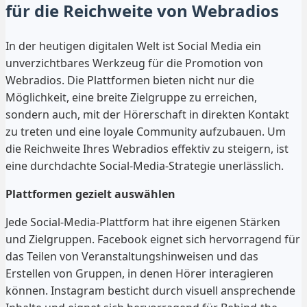
für die Reichweite von Webradios
In der heutigen digitalen Welt ist Social Media ein
unverzichtbares Werkzeug für die Promotion von
Webradios. Die Plattformen bieten nicht nur die
Möglichkeit, eine breite Zielgruppe zu erreichen,
sondern auch, mit der Hörerschaft in direkten Kontakt
zu treten und eine loyale Community aufzubauen. Um
die Reichweite Ihres Webradios effektiv zu steigern, ist
eine durchdachte Social-Media-Strategie unerlässlich.
Plattformen gezielt auswählen
Jede Social-Media-Plattform hat ihre eigenen Stärken
und Zielgruppen. Facebook eignet sich hervorragend für
das Teilen von Veranstaltungshinweisen und das
Erstellen von Gruppen, in denen Hörer interagieren
können. Instagram besticht durch visuell ansprechende