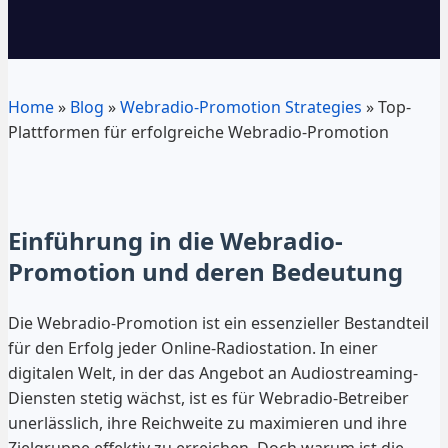
Home
»
Blog
»
Webradio-Promotion Strategies
»
Top-
Plattformen für erfolgreiche Webradio-Promotion
Einführung in die Webradio-
Promotion und deren Bedeutung
Die Webradio-Promotion ist ein essenzieller Bestandteil
für den Erfolg jeder Online-Radiostation. In einer
digitalen Welt, in der das Angebot an Audiostreaming-
Diensten stetig wächst, ist es für Webradio-Betreiber
unerlässlich, ihre Reichweite zu maximieren und ihre
Zielgruppe effektiv zu erreichen. Doch warum ist die