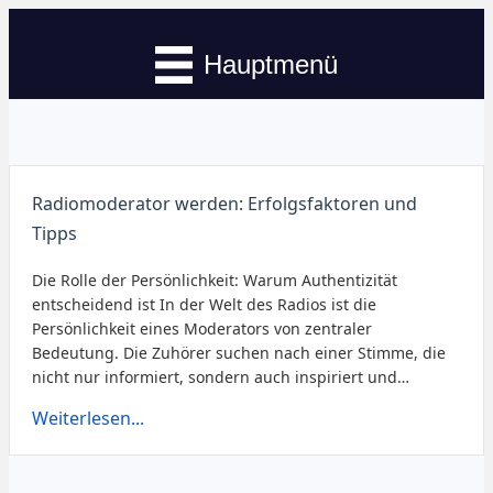
Hauptmenü
Radiomoderator werden: Erfolgsfaktoren und
Tipps
Die Rolle der Persönlichkeit: Warum Authentizität
entscheidend ist In der Welt des Radios ist die
Persönlichkeit eines Moderators von zentraler
Bedeutung. Die Zuhörer suchen nach einer Stimme, die
nicht nur informiert, sondern auch inspiriert und…
Weiterlesen...