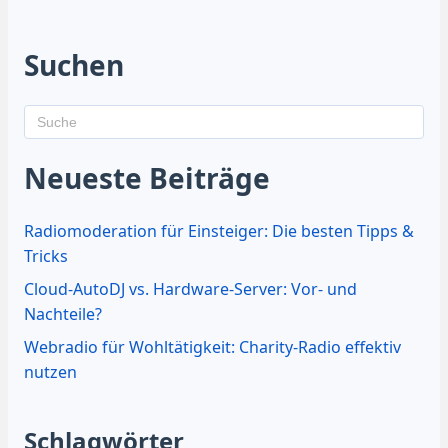
Suchen
Neueste Beiträge
Radiomoderation für Einsteiger: Die besten Tipps &
Tricks
Cloud-AutoDJ vs. Hardware-Server: Vor- und
Nachteile?
Webradio für Wohltätigkeit: Charity-Radio effektiv
nutzen
Schlagwörter