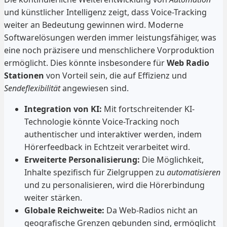
und künstlicher Intelligenz zeigt, dass Voice-Tracking
weiter an Bedeutung gewinnen wird. Moderne
Softwarelösungen werden immer leistungsfähiger, was
eine noch präzisere und menschlichere Vorproduktion
ermöglicht. Dies könnte insbesondere für
Web Radio
Stationen
von Vorteil sein, die auf Effizienz und
Sendeflexibilität
angewiesen sind.
Integration von KI:
Mit fortschreitender KI-
Technologie könnte Voice-Tracking noch
authentischer und interaktiver werden, indem
Hörerfeedback in Echtzeit verarbeitet wird.
Erweiterte Personalisierung:
Die Möglichkeit,
Inhalte spezifisch für Zielgruppen zu
automatisieren
und zu personalisieren, wird die Hörerbindung
weiter stärken.
Globale Reichweite:
Da Web-Radios nicht an
geografische Grenzen gebunden sind, ermöglicht