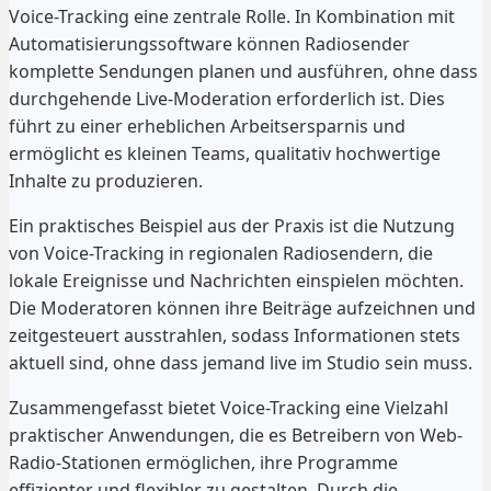
Voice-Tracking eine zentrale Rolle. In Kombination mit
Automatisierungssoftware können Radiosender
komplette Sendungen planen und ausführen, ohne dass
durchgehende Live-Moderation erforderlich ist. Dies
führt zu einer erheblichen Arbeitsersparnis und
ermöglicht es kleinen Teams, qualitativ hochwertige
Inhalte zu produzieren.
Ein praktisches Beispiel aus der Praxis ist die Nutzung
von Voice-Tracking in regionalen Radiosendern, die
lokale Ereignisse und Nachrichten einspielen möchten.
Die Moderatoren können ihre Beiträge aufzeichnen und
zeitgesteuert ausstrahlen, sodass Informationen stets
aktuell sind, ohne dass jemand live im Studio sein muss.
Zusammengefasst bietet Voice-Tracking eine Vielzahl
praktischer Anwendungen, die es Betreibern von Web-
Radio-Stationen ermöglichen, ihre Programme
effizienter und flexibler zu gestalten. Durch die