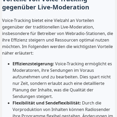
gegenüber Live-Moderation
Voice-Tracking bietet eine Vielzahl an Vorteilen
gegenüber der traditionellen Live-Moderation,
insbesondere für Betreiber von Webradio-Stationen, die
ihre Effizienz steigern und Ressourcen optimal nutzen
möchten. Im Folgenden werden die wichtigsten Vorteile
näher erläutert:
Effizienzsteigerung:
Voice-Tracking ermöglicht es
Moderatoren, ihre Sendungen im Voraus
aufzunehmen und zu bearbeiten. Dies spart nicht
nur Zeit, sondern erlaubt auch eine detaillierte
Planung der Inhalte, was die Qualität der
Sendungen steigert.
Flexibilität und Sendeflexibilität:
Durch die
Vorproduktion von Inhalten können Radiosender
ihre Programme flexibel gestalten. Änderungen im