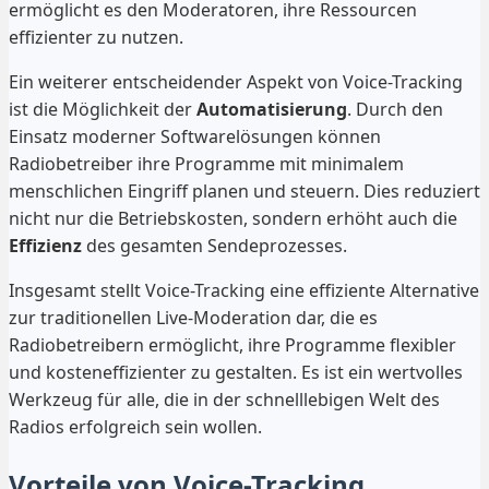
ermöglicht es den Moderatoren, ihre Ressourcen
effizienter zu nutzen.
Ein weiterer entscheidender Aspekt von Voice-Tracking
ist die Möglichkeit der
Automatisierung
. Durch den
Einsatz moderner Softwarelösungen können
Radiobetreiber ihre Programme mit minimalem
menschlichen Eingriff planen und steuern. Dies reduziert
nicht nur die Betriebskosten, sondern erhöht auch die
Effizienz
des gesamten Sendeprozesses.
Insgesamt stellt Voice-Tracking eine effiziente Alternative
zur traditionellen Live-Moderation dar, die es
Radiobetreibern ermöglicht, ihre Programme flexibler
und kosteneffizienter zu gestalten. Es ist ein wertvolles
Werkzeug für alle, die in der schnelllebigen Welt des
Radios erfolgreich sein wollen.
Vorteile von Voice-Tracking