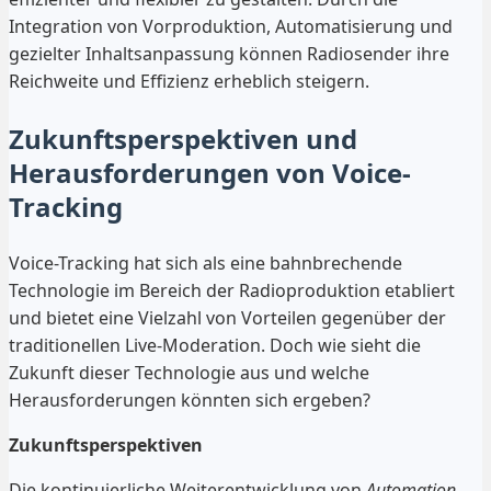
Integration von Vorproduktion, Automatisierung und
gezielter Inhaltsanpassung können Radiosender ihre
Reichweite und Effizienz erheblich steigern.
Zukunftsperspektiven und
Herausforderungen von Voice-
Tracking
Voice-Tracking hat sich als eine bahnbrechende
Technologie im Bereich der Radioproduktion etabliert
und bietet eine Vielzahl von Vorteilen gegenüber der
traditionellen Live-Moderation. Doch wie sieht die
Zukunft dieser Technologie aus und welche
Herausforderungen könnten sich ergeben?
Zukunftsperspektiven
Die kontinuierliche Weiterentwicklung von
Automation