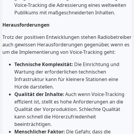
Voice-Tracking die Adressierung eines weltweiten
Publikums mit maßgeschneiderten Inhalten.
Herausforderungen
Trotz der positiven Entwicklungen stehen Radiobetreiber
auch gewissen Herausforderungen gegenüber, wenn es
um die Implementierung von Voice-Tracking geht:
Technische Komplexität:
Die Einrichtung und
Wartung der erforderlichen technischen
Infrastruktur kann für kleinere Stationen eine
Hürde darstellen.
Qualität der Inhalte:
Auch wenn Voice-Tracking
effizient ist, stellt es hohe Anforderungen an die
Qualität der Vorproduktion. Schlechte Qualität
kann schnell die Hörerzufriedenheit
beeinträchtigen.
Menschlicher Faktor:
Die Gefahr, dass die