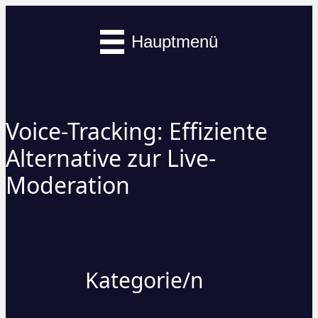
Hauptmenü
Voice-Tracking: Effiziente
Alternative zur Live-
Moderation
Kategorie/n