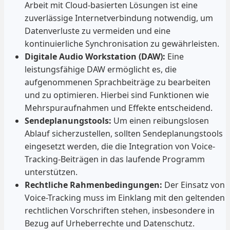
Arbeit mit Cloud-basierten Lösungen ist eine
zuverlässige Internetverbindung notwendig, um
Datenverluste zu vermeiden und eine
kontinuierliche Synchronisation zu gewährleisten.
Digitale Audio Workstation (DAW):
Eine
leistungsfähige DAW ermöglicht es, die
aufgenommenen Sprachbeiträge zu bearbeiten
und zu optimieren. Hierbei sind Funktionen wie
Mehrspuraufnahmen und Effekte entscheidend.
Sendeplanungstools:
Um einen reibungslosen
Ablauf sicherzustellen, sollten Sendeplanungstools
eingesetzt werden, die die Integration von Voice-
Tracking-Beiträgen in das laufende Programm
unterstützen.
Rechtliche Rahmenbedingungen:
Der Einsatz von
Voice-Tracking muss im Einklang mit den geltenden
rechtlichen Vorschriften stehen, insbesondere in
Bezug auf Urheberrechte und Datenschutz.