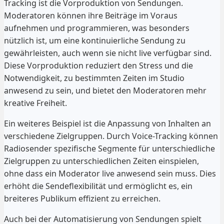
Tracking ist die Vorproduktion von Sendungen.
Moderatoren können ihre Beiträge im Voraus
aufnehmen und programmieren, was besonders
nützlich ist, um eine kontinuierliche Sendung zu
gewährleisten, auch wenn sie nicht live verfügbar sind.
Diese Vorproduktion reduziert den Stress und die
Notwendigkeit, zu bestimmten Zeiten im Studio
anwesend zu sein, und bietet den Moderatoren mehr
kreative Freiheit.
Ein weiteres Beispiel ist die Anpassung von Inhalten an
verschiedene Zielgruppen. Durch Voice-Tracking können
Radiosender spezifische Segmente für unterschiedliche
Zielgruppen zu unterschiedlichen Zeiten einspielen,
ohne dass ein Moderator live anwesend sein muss. Dies
erhöht die Sendeflexibilität und ermöglicht es, ein
breiteres Publikum effizient zu erreichen.
Auch bei der Automatisierung von Sendungen spielt