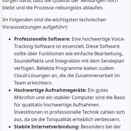
sorgen dafür, dass die Qualität der Sendungen hoch
bleibt und die Prozesse reibungslos ablaufen.
Im Folgenden sind die wichtigsten technischen
Voraussetzungen aufgeführt:
Professionelle Software:
Eine hochwertige Voice-
Tracking-Software ist essenziell. Diese Software
sollte über Funktionen wie einfache Bearbeitung,
Soundeffekte und Integration mit dem Sendeplan
verfügen. Beliebte Programme bieten zudem
Cloud-Lösungen an, die die Zusammenarbeit im
Team erleichtern.
Hochwertige Aufnahmegeräte:
Ein gutes
Mikrofon und ein stabiler Computer sind die Basis
für qualitativ hochwertige Aufnahmen.
Investitionen in professionelle Technik zahlen sich
aus, da sie die Tonqualität erheblich verbessern.
Stabile Internetverbindung:
Besonders bei der