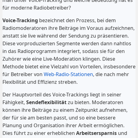
für moderne Radiobetreiber?
Voice-Tracking
bezeichnet den Prozess, bei dem
Radiomoderatoren ihre Beiträge im Voraus aufzeichnen,
anstatt sie live während der Sendung zu präsentieren.
Diese vorproduzierten Segmente werden dann nahtlos
in das Radioprogramm integriert, sodass sie für den
Zuhörer wie eine Live-Moderation klingen. Diese
Methode bietet eine Vielzahl von Vorteilen, insbesondere
für Betreiber von
Web-Radio-Stationen
, die nach mehr
Flexibilität und Effizienz streben.
Der Hauptvorteil des Voice-Trackings liegt in seiner
Fähigkeit,
Sendeflexibilität
zu bieten. Moderatoren
können ihre Beiträge zu einem Zeitpunkt aufnehmen,
der für sie am besten passt, und so eine bessere
Planung und Organisation ihrer Arbeit ermöglichen.
Dies führt zu einer erheblichen
Arbeitsersparnis
und