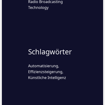
Radio Broadcasting
Technology
Schlagwörter
Automatisierung
,
Effizienzsteigerung
,
Künstliche Intelligenz