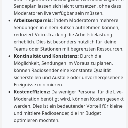
Sendeplan lassen sich leicht umsetzen, ohne dass
Moderatoren live verfügbar sein müssen.
Arbeitsersparnis:
Indem Moderatoren mehrere
Sendungen in einem Rutsch aufnehmen können,
reduziert Voice-Tracking die Arbeitsbelastung
erheblich. Dies ist besonders nützlich für kleine
Teams oder Stationen mit begrenzten Ressourcen.
Kontinuität und Konsistenz:
Durch die
Möglichkeit, Sendungen im Voraus zu planen,
können Radiosender eine konstante Qualität
sicherstellen und Ausfälle oder unvorhergesehene
Ereignisse minimieren.
Kosteneffizienz:
Da weniger Personal für die Live-
Moderation benötigt wird, können Kosten gesenkt
werden. Dies ist ein bedeutender Vorteil für kleine
und mittlere Radiosender, die ihr Budget
optimieren möchten.