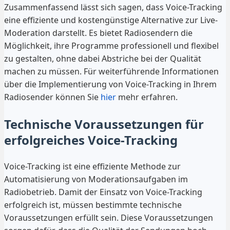
Zusammenfassend lässt sich sagen, dass Voice-Tracking
eine effiziente und kostengünstige Alternative zur Live-
Moderation darstellt. Es bietet Radiosendern die
Möglichkeit, ihre Programme professionell und flexibel
zu gestalten, ohne dabei Abstriche bei der Qualität
machen zu müssen. Für weiterführende Informationen
über die Implementierung von Voice-Tracking in Ihrem
Radiosender können Sie
hier
mehr erfahren.
Technische Voraussetzungen für
erfolgreiches Voice-Tracking
Voice-Tracking ist eine effiziente Methode zur
Automatisierung von Moderationsaufgaben im
Radiobetrieb. Damit der Einsatz von Voice-Tracking
erfolgreich ist, müssen bestimmte technische
Voraussetzungen erfüllt sein. Diese Voraussetzungen