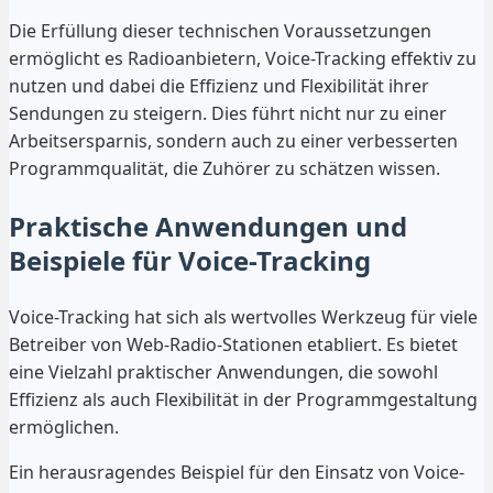
Die Erfüllung dieser technischen Voraussetzungen
ermöglicht es Radioanbietern, Voice-Tracking effektiv zu
nutzen und dabei die Effizienz und Flexibilität ihrer
Sendungen zu steigern. Dies führt nicht nur zu einer
Arbeitsersparnis, sondern auch zu einer verbesserten
Programmqualität, die Zuhörer zu schätzen wissen.
Praktische Anwendungen und
Beispiele für Voice-Tracking
Voice-Tracking hat sich als wertvolles Werkzeug für viele
Betreiber von Web-Radio-Stationen etabliert. Es bietet
eine Vielzahl praktischer Anwendungen, die sowohl
Effizienz als auch Flexibilität in der Programmgestaltung
ermöglichen.
Ein herausragendes Beispiel für den Einsatz von Voice-