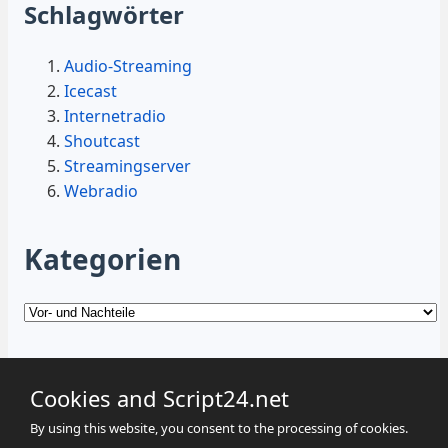
Schlagwörter
Audio-Streaming
Icecast
Internetradio
Shoutcast
Streamingserver
Webradio
Kategorien
Kategorien
Cookies and Script24.net
By using this website, you consent to the processing of cookies.