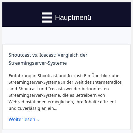
Hauptmenü
Shoutcast vs. Icecast: Vergleich der
Streamingserver-Systeme
Einführung in Shoutcast und Icecast: Ein Überblick über
Streamingserver-Systeme In der Welt des Internetradios
sind Shoutcast und Icecast zwei der bekanntesten
Streamingserver-Systeme, die es Betreibern von
Webradiostationen ermöglichen, ihre Inhalte effizient
und zuverlässig an ein…
Weiterlesen...