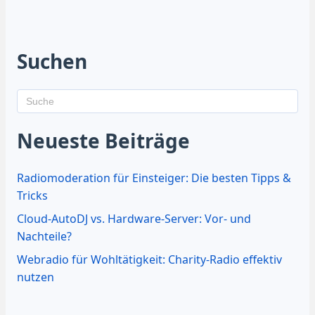
Suchen
Neueste Beiträge
Radiomoderation für Einsteiger: Die besten Tipps &
Tricks
Cloud-AutoDJ vs. Hardware-Server: Vor- und
Nachteile?
Webradio für Wohltätigkeit: Charity-Radio effektiv
nutzen