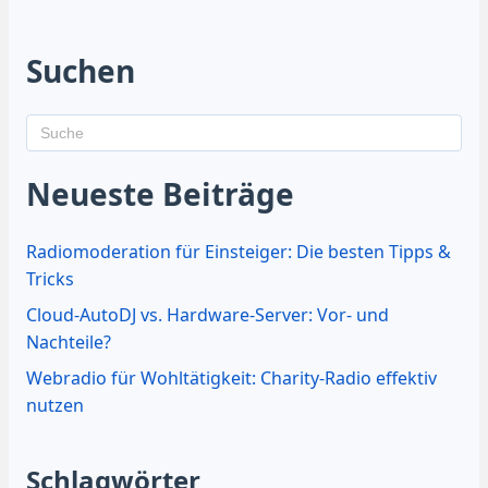
Suchen
Neueste Beiträge
Radiomoderation für Einsteiger: Die besten Tipps &
Tricks
Cloud-AutoDJ vs. Hardware-Server: Vor- und
Nachteile?
Webradio für Wohltätigkeit: Charity-Radio effektiv
nutzen
Schlagwörter