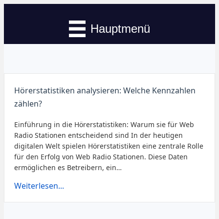
Hauptmenü
Hörerstatistiken analysieren: Welche Kennzahlen
zählen?
Einführung in die Hörerstatistiken: Warum sie für Web
Radio Stationen entscheidend sind In der heutigen
digitalen Welt spielen Hörerstatistiken eine zentrale Rolle
für den Erfolg von Web Radio Stationen. Diese Daten
ermöglichen es Betreibern, ein…
Weiterlesen...