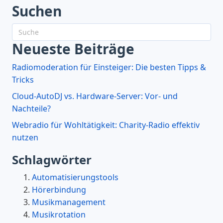
Suchen
Neueste Beiträge
Radiomoderation für Einsteiger: Die besten Tipps &
Tricks
Cloud-AutoDJ vs. Hardware-Server: Vor- und
Nachteile?
Webradio für Wohltätigkeit: Charity-Radio effektiv
nutzen
Schlagwörter
Automatisierungstools
Hörerbindung
Musikmanagement
Musikrotation