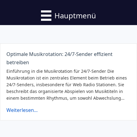
Hauptmenü
Optimale Musikrotation: 24/7-Sender effizient
betreiben
Einführung in die Musikrotation für 24/7-Sender Die
Musikrotation ist ein zentrales Element beim Betrieb eines
24/7-Senders, insbesondere für Web Radio Stationen. Sie
beschreibt das organisierte Abspielen von Musiktiteln in
einem bestimmten Rhythmus, um sowohl Abwechslung…
Weiterlesen...