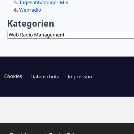
Tagesabhängiger Mix
Webradio
Kategorien
Kategorien
Cookies
Datenschutz
Impressum