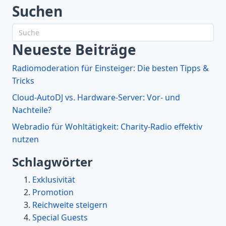
Suchen
Neueste Beiträge
Radiomoderation für Einsteiger: Die besten Tipps &
Tricks
Cloud-AutoDJ vs. Hardware-Server: Vor- und
Nachteile?
Webradio für Wohltätigkeit: Charity-Radio effektiv
nutzen
Schlagwörter
Exklusivität
Promotion
Reichweite steigern
Special Guests