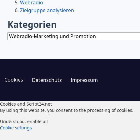
Webradio
Zielgruppe analysieren
Kategorien
Kategorien
Cookies
Datenschutz
Impressum
Cookies and Script24.net
By using this website, you consent to the processing of cookies.
Understood, enable all
Cookie settings