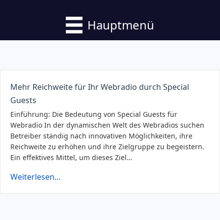
Hauptmenü
Mehr Reichweite für Ihr Webradio durch Special
Guests
Einführung: Die Bedeutung von Special Guests für
Webradio In der dynamischen Welt des Webradios suchen
Betreiber ständig nach innovativen Möglichkeiten, ihre
Reichweite zu erhöhen und ihre Zielgruppe zu begeistern.
Ein effektives Mittel, um dieses Ziel…
Weiterlesen...