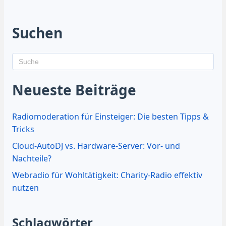
Suchen
Neueste Beiträge
Radiomoderation für Einsteiger: Die besten Tipps &
Tricks
Cloud-AutoDJ vs. Hardware-Server: Vor- und
Nachteile?
Webradio für Wohltätigkeit: Charity-Radio effektiv
nutzen
Schlagwörter