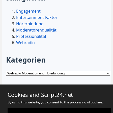
Engagement
Entertainment-Faktor
Hörerbindung
Moderatorenqualität
Professionalität
Webradio
Kategorien
Kategorien
Cookies and Script24.net
By using this website, you consent to the processing of cookies.
Cookies
Datenschutz
Impressum