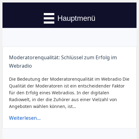
Hauptmenü
Moderatorenqualität: Schlüssel zum Erfolg im
Webradio
Die Bedeutung der Moderatorenqualität im Webradio Die
Qualität der Moderatoren ist ein entscheidender Faktor
für den Erfolg eines Webradios. In der digitalen
Radiowelt, in der die Zuhörer aus einer Vielzahl von
Angeboten wählen können, ist…
Weiterlesen...