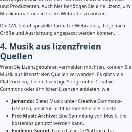
und Produzenten. Auch hier benötigen Sie eine Lizenz, um
Musikaufnahmen in Ihrem Webradio zu nutzen.
Die GVL bietet spezielle Tarife für Webradios, die je nach
Größe und Ausrichtung angepasst werden können.
4. Musik aus lizenzfreien
Quellen
Wenn Sie Lizenzgebühren vermeiden möchten, können Sie
Musik aus lizenzfreien Quellen verwenden. Es gibt viele
Plattformen, die hochwertige Songs unter Creative
Commons oder ähnlichen Lizenzen anbieten, wie:
Jamendo:
Bietet Musik unter Creative Commons-
Lizenzen, ideal für nicht-kommerzielle Projekte.
Free Music Archive:
Eine Sammlung von Musik, die
kostenlos genutzt werden kann.
Epidemic Sound:
Lizenzbasierte Plattform für