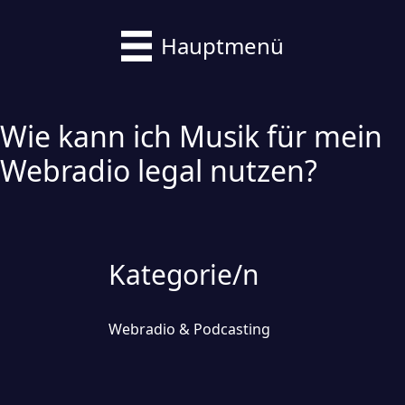
Hauptmenü
Wie kann ich Musik für mein
Webradio legal nutzen?
Kategorie/n
Webradio & Podcasting