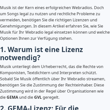
Musik ist der Kern eines erfolgreichen Webradios. Doch
um Songs legal zu nutzen und rechtliche Probleme zu
vermeiden, benötigen Sie die richtigen Lizenzen und
Genehmigungen. In diesem Artikel erfahren Sie, wie Sie
Musik für Ihr Webradio legal einsetzen können und welche
Optionen Ihnen zur Verfügung stehen.
1. Warum ist eine Lizenz
notwendig?
Musik unterliegt dem Urheberrecht, das die Rechte von
Komponisten, Textdichtern und Interpreten schützt.
Sobald Sie Musik öffentlich über Ihr Webradio streamen,
benötigen Sie die Zustimmung der Rechteinhaber. Diese
Zustimmung wird in der Regel über Organisationen wie
die
GEMA
und die
GVL
geregelt.
2. GEMA-Lizenz: Für die