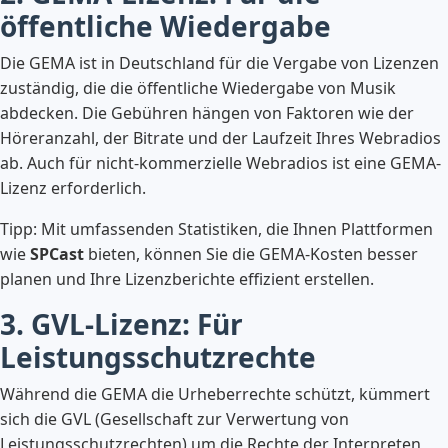
öffentliche Wiedergabe
Die GEMA ist in Deutschland für die Vergabe von Lizenzen
zuständig, die die öffentliche Wiedergabe von Musik
abdecken. Die Gebühren hängen von Faktoren wie der
Höreranzahl, der Bitrate und der Laufzeit Ihres Webradios
ab. Auch für nicht-kommerzielle Webradios ist eine GEMA-
Lizenz erforderlich.
Tipp: Mit umfassenden Statistiken, die Ihnen Plattformen
wie
SPCast
bieten, können Sie die GEMA-Kosten besser
planen und Ihre Lizenzberichte effizient erstellen.
3. GVL-Lizenz: Für
Leistungsschutzrechte
Während die GEMA die Urheberrechte schützt, kümmert
sich die GVL (Gesellschaft zur Verwertung von
Leistungsschutzrechten) um die Rechte der Interpreten