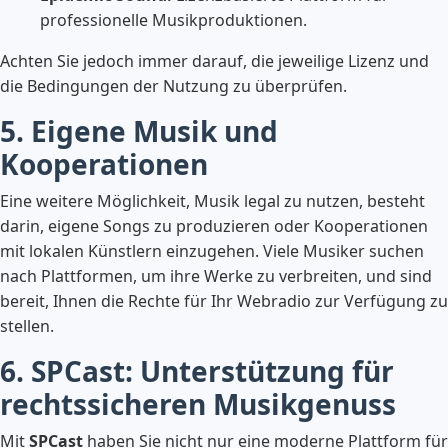
professionelle Musikproduktionen.
Achten Sie jedoch immer darauf, die jeweilige Lizenz und
die Bedingungen der Nutzung zu überprüfen.
5. Eigene Musik und
Kooperationen
Eine weitere Möglichkeit, Musik legal zu nutzen, besteht
darin, eigene Songs zu produzieren oder Kooperationen
mit lokalen Künstlern einzugehen. Viele Musiker suchen
nach Plattformen, um ihre Werke zu verbreiten, und sind
bereit, Ihnen die Rechte für Ihr Webradio zur Verfügung zu
stellen.
6. SPCast: Unterstützung für
rechtssicheren Musikgenuss
Mit
SPCast
haben Sie nicht nur eine moderne Plattform für