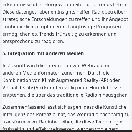
Erkenntnisse über Hörgewohnheiten und Trends liefern.
Diese datengetriebenen Insights helfen Radiobetreibern,
strategische Entscheidungen zu treffen und ihr Angebot
kontinuierlich zu optimieren. Langfristige Prognosen
ermöglichen es, Trends frühzeitig zu erkennen und
entsprechend zu reagieren.
5. Integration mit anderen Medien
In Zukunft wird die Integration von Webradio mit
anderen Medienformaten zunehmen. Durch die
Kombination von KI mit Augmented Reality (AR) oder
Virtual Reality (VR) könnten völlig neue Hörerlebnisse
entstehen, die über das traditionelle Radio hinausgehen.
Zusammenfassend lässt sich sagen, dass die Künstliche
Intelligenz das Potenzial hat, das Webradio nachhaltig zu
transformieren. Radiobetreiber, die diese Technologie
frühzeitig und effektiv einsetzen, werden von einem