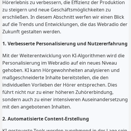
Hörerlebnis zu verbessern, die Effizienz der Produktion
zu steigern und neue Geschäftsmöglichkeiten zu
erschließen. In diesem Abschnitt werfen wir einen Blick
auf die Trends und Entwicklungen, die das Webradio der
Zukunft gestalten werden.
1. Verbesserte Personalisierung und Nutzererfahrung
Mit der Weiterentwicklung von KI-Algorithmen wird die
Personalisierung im Webradio auf ein neues Niveau
gehoben. KI kann Hörgewohnheiten analysieren und
maßgeschneiderte Inhalte bereitstellen, die den
individuellen Vorlieben der Hörer entsprechen. Dies
führt nicht nur zu einer höheren Zuhörerbindung,
sondern auch zu einer intensiveren Auseinandersetzung
mit den angebotenen Inhalten.
2. Automatisierte Content-Erstellung
KI-gesteuerte Tools werden zunehmend in der Lage sein,