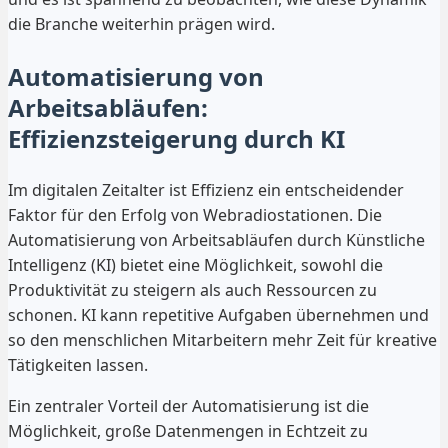
die Branche weiterhin prägen wird.
Automatisierung von
Arbeitsabläufen:
Effizienzsteigerung durch KI
Im digitalen Zeitalter ist Effizienz ein entscheidender
Faktor für den Erfolg von Webradiostationen. Die
Automatisierung von Arbeitsabläufen durch Künstliche
Intelligenz (KI) bietet eine Möglichkeit, sowohl die
Produktivität zu steigern als auch Ressourcen zu
schonen. KI kann repetitive Aufgaben übernehmen und
so den menschlichen Mitarbeitern mehr Zeit für kreative
Tätigkeiten lassen.
Ein zentraler Vorteil der Automatisierung ist die
Möglichkeit, große Datenmengen in Echtzeit zu