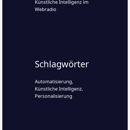
Künstliche Intelligenz im
Webradio
Schlagwörter
Automatisierung
,
Künstliche Intelligenz
,
Personalisierung