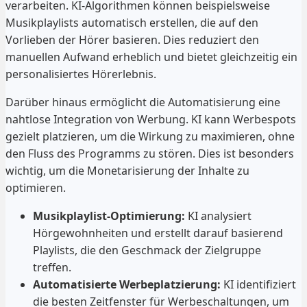
verarbeiten. KI-Algorithmen können beispielsweise
Musikplaylists automatisch erstellen, die auf den
Vorlieben der Hörer basieren. Dies reduziert den
manuellen Aufwand erheblich und bietet gleichzeitig ein
personalisiertes Hörerlebnis.
Darüber hinaus ermöglicht die Automatisierung eine
nahtlose Integration von Werbung. KI kann Werbespots
gezielt platzieren, um die Wirkung zu maximieren, ohne
den Fluss des Programms zu stören. Dies ist besonders
wichtig, um die Monetarisierung der Inhalte zu
optimieren.
Musikplaylist-Optimierung:
KI analysiert
Hörgewohnheiten und erstellt darauf basierend
Playlists, die den Geschmack der Zielgruppe
treffen.
Automatisierte Werbeplatzierung:
KI identifiziert
die besten Zeitfenster für Werbeschaltungen, um