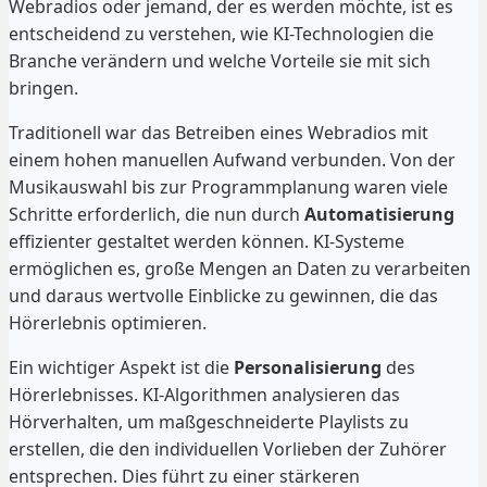
Webradios oder jemand, der es werden möchte, ist es
entscheidend zu verstehen, wie KI-Technologien die
Branche verändern und welche Vorteile sie mit sich
bringen.
Traditionell war das Betreiben eines Webradios mit
einem hohen manuellen Aufwand verbunden. Von der
Musikauswahl bis zur Programmplanung waren viele
Schritte erforderlich, die nun durch
Automatisierung
effizienter gestaltet werden können. KI-Systeme
ermöglichen es, große Mengen an Daten zu verarbeiten
und daraus wertvolle Einblicke zu gewinnen, die das
Hörerlebnis optimieren.
Ein wichtiger Aspekt ist die
Personalisierung
des
Hörerlebnisses. KI-Algorithmen analysieren das
Hörverhalten, um maßgeschneiderte Playlists zu
erstellen, die den individuellen Vorlieben der Zuhörer
entsprechen. Dies führt zu einer stärkeren