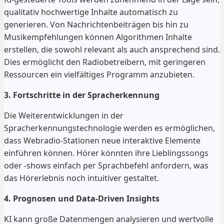
qualitativ hochwertige Inhalte automatisch zu
generieren. Von Nachrichtenbeiträgen bis hin zu
Musikempfehlungen können Algorithmen Inhalte
erstellen, die sowohl relevant als auch ansprechend sind.
Dies ermöglicht den Radiobetreibern, mit geringeren
Ressourcen ein vielfältiges Programm anzubieten.
3. Fortschritte in der Spracherkennung
Die Weiterentwicklungen in der
Spracherkennungstechnologie werden es ermöglichen,
dass Webradio-Stationen neue interaktive Elemente
einführen können. Hörer könnten ihre Lieblingssongs
oder -shows einfach per Sprachbefehl anfordern, was
das Hörerlebnis noch intuitiver gestaltet.
4. Prognosen und Data-Driven Insights
KI kann große Datenmengen analysieren und wertvolle