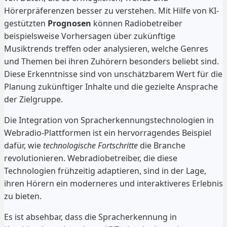
Hörerpräferenzen besser zu verstehen. Mit Hilfe von KI-
gestützten
Prognosen
können Radiobetreiber
beispielsweise Vorhersagen über zukünftige
Musiktrends treffen oder analysieren, welche Genres
und Themen bei ihren Zuhörern besonders beliebt sind.
Diese Erkenntnisse sind von unschätzbarem Wert für die
Planung zukünftiger Inhalte und die gezielte Ansprache
der Zielgruppe.
Die Integration von Spracherkennungstechnologien in
Webradio-Plattformen ist ein hervorragendes Beispiel
dafür, wie
technologische Fortschritte
die Branche
revolutionieren. Webradiobetreiber, die diese
Technologien frühzeitig adaptieren, sind in der Lage,
ihren Hörern ein moderneres und interaktiveres Erlebnis
zu bieten.
Es ist absehbar, dass die Spracherkennung in