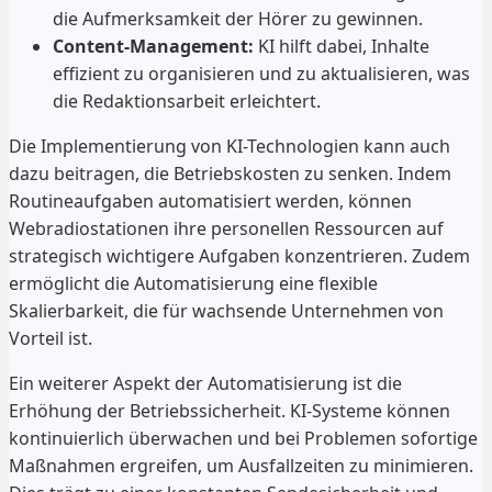
die Aufmerksamkeit der Hörer zu gewinnen.
Content-Management:
KI hilft dabei, Inhalte
effizient zu organisieren und zu aktualisieren, was
die Redaktionsarbeit erleichtert.
Die Implementierung von KI-Technologien kann auch
dazu beitragen, die Betriebskosten zu senken. Indem
Routineaufgaben automatisiert werden, können
Webradiostationen ihre personellen Ressourcen auf
strategisch wichtigere Aufgaben konzentrieren. Zudem
ermöglicht die Automatisierung eine flexible
Skalierbarkeit, die für wachsende Unternehmen von
Vorteil ist.
Ein weiterer Aspekt der Automatisierung ist die
Erhöhung der Betriebssicherheit. KI-Systeme können
kontinuierlich überwachen und bei Problemen sofortige
Maßnahmen ergreifen, um Ausfallzeiten zu minimieren.