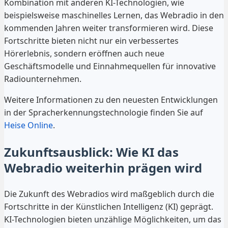
Kombination mit anderen KI-Technologien, wie
beispielsweise maschinelles Lernen, das Webradio in den
kommenden Jahren weiter transformieren wird. Diese
Fortschritte bieten nicht nur ein verbessertes
Hörerlebnis, sondern eröffnen auch neue
Geschäftsmodelle und Einnahmequellen für innovative
Radiounternehmen.
Weitere Informationen zu den neuesten Entwicklungen
in der Spracherkennungstechnologie finden Sie auf
Heise Online
.
Zukunftsausblick: Wie KI das
Webradio weiterhin prägen wird
Die Zukunft des Webradios wird maßgeblich durch die
Fortschritte in der Künstlichen Intelligenz (KI) geprägt.
KI-Technologien bieten unzählige Möglichkeiten, um das