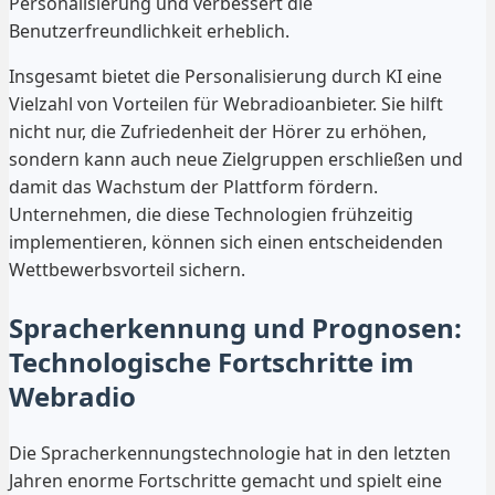
Personalisierung und verbessert die
Benutzerfreundlichkeit erheblich.
Insgesamt bietet die Personalisierung durch KI eine
Vielzahl von Vorteilen für Webradioanbieter. Sie hilft
nicht nur, die Zufriedenheit der Hörer zu erhöhen,
sondern kann auch neue Zielgruppen erschließen und
damit das Wachstum der Plattform fördern.
Unternehmen, die diese Technologien frühzeitig
implementieren, können sich einen entscheidenden
Wettbewerbsvorteil sichern.
Spracherkennung und Prognosen:
Technologische Fortschritte im
Webradio
Die Spracherkennungstechnologie hat in den letzten
Jahren enorme Fortschritte gemacht und spielt eine