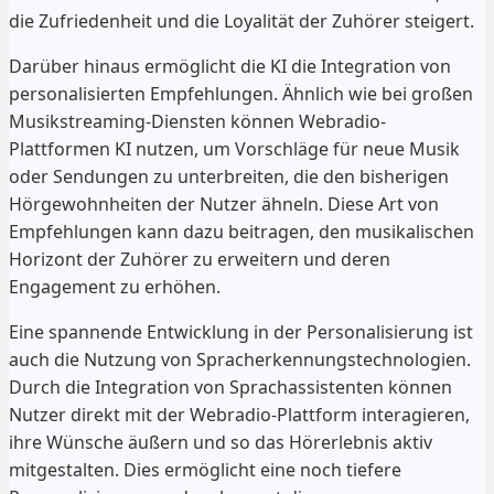
die Zufriedenheit und die Loyalität der Zuhörer steigert.
Darüber hinaus ermöglicht die KI die Integration von
personalisierten Empfehlungen. Ähnlich wie bei großen
Musikstreaming-Diensten können Webradio-
Plattformen KI nutzen, um Vorschläge für neue Musik
oder Sendungen zu unterbreiten, die den bisherigen
Hörgewohnheiten der Nutzer ähneln. Diese Art von
Empfehlungen kann dazu beitragen, den musikalischen
Horizont der Zuhörer zu erweitern und deren
Engagement zu erhöhen.
Eine spannende Entwicklung in der Personalisierung ist
auch die Nutzung von Spracherkennungstechnologien.
Durch die Integration von Sprachassistenten können
Nutzer direkt mit der Webradio-Plattform interagieren,
ihre Wünsche äußern und so das Hörerlebnis aktiv
mitgestalten. Dies ermöglicht eine noch tiefere