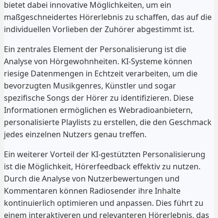
bietet dabei innovative Möglichkeiten, um ein
maßgeschneidertes Hörerlebnis zu schaffen, das auf die
individuellen Vorlieben der Zuhörer abgestimmt ist.
Ein zentrales Element der Personalisierung ist die
Analyse von Hörgewohnheiten. KI-Systeme können
riesige Datenmengen in Echtzeit verarbeiten, um die
bevorzugten Musikgenres, Künstler und sogar
spezifische Songs der Hörer zu identifizieren. Diese
Informationen ermöglichen es Webradioanbietern,
personalisierte Playlists zu erstellen, die den Geschmack
jedes einzelnen Nutzers genau treffen.
Ein weiterer Vorteil der KI-gestützten Personalisierung
ist die Möglichkeit, Hörerfeedback effektiv zu nutzen.
Durch die Analyse von Nutzerbewertungen und
Kommentaren können Radiosender ihre Inhalte
kontinuierlich optimieren und anpassen. Dies führt zu
einem interaktiveren und relevanteren Hörerlebnis, das