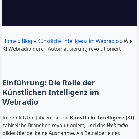
Home
»
Blog
»
Künstliche Intelligenz im Webradio
»
Wie
KI Webradio durch Automatisierung revolutioniert
Einführung: Die Rolle der
Künstlichen Intelligenz im
Webradio
In den letzten Jahren hat die
Künstliche Intelligenz (KI)
zahlreiche Branchen revolutioniert, und das
Webradio
bildet hierbei keine Ausnahme. Als Betreiber eines