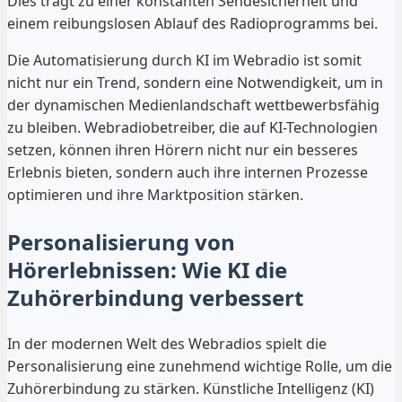
Dies trägt zu einer konstanten Sendesicherheit und
einem reibungslosen Ablauf des Radioprogramms bei.
Die Automatisierung durch KI im Webradio ist somit
nicht nur ein Trend, sondern eine Notwendigkeit, um in
der dynamischen Medienlandschaft wettbewerbsfähig
zu bleiben. Webradiobetreiber, die auf KI-Technologien
setzen, können ihren Hörern nicht nur ein besseres
Erlebnis bieten, sondern auch ihre internen Prozesse
optimieren und ihre Marktposition stärken.
Personalisierung von
Hörerlebnissen: Wie KI die
Zuhörerbindung verbessert
In der modernen Welt des Webradios spielt die
Personalisierung eine zunehmend wichtige Rolle, um die
Zuhörerbindung zu stärken. Künstliche Intelligenz (KI)