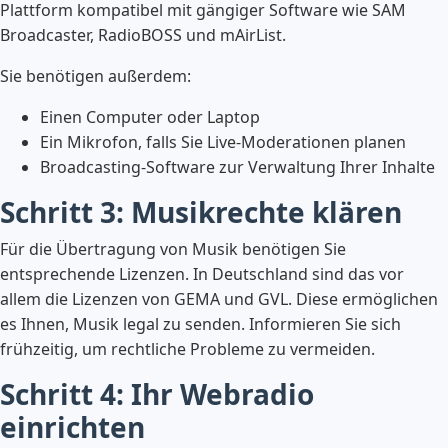
Plattform kompatibel mit gängiger Software wie SAM
Broadcaster, RadioBOSS und mAirList.
Sie benötigen außerdem:
Einen Computer oder Laptop
Ein Mikrofon, falls Sie Live-Moderationen planen
Broadcasting-Software zur Verwaltung Ihrer Inhalte
Schritt 3: Musikrechte klären
Für die Übertragung von Musik benötigen Sie
entsprechende Lizenzen. In Deutschland sind das vor
allem die Lizenzen von GEMA und GVL. Diese ermöglichen
es Ihnen, Musik legal zu senden. Informieren Sie sich
frühzeitig, um rechtliche Probleme zu vermeiden.
Schritt 4: Ihr Webradio
einrichten