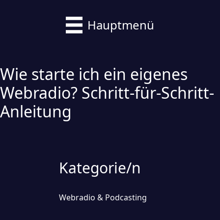
Hauptmenü
Wie starte ich ein eigenes
Webradio? Schritt-für-Schritt-
Anleitung
Kategorie/n
Webradio & Podcasting