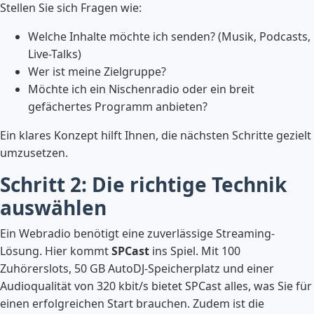
Stellen Sie sich Fragen wie:
Welche Inhalte möchte ich senden? (Musik, Podcasts,
Live-Talks)
Wer ist meine Zielgruppe?
Möchte ich ein Nischenradio oder ein breit
gefächertes Programm anbieten?
Ein klares Konzept hilft Ihnen, die nächsten Schritte gezielt
umzusetzen.
Schritt 2: Die richtige Technik
auswählen
Ein Webradio benötigt eine zuverlässige Streaming-
Lösung. Hier kommt
SPCast
ins Spiel. Mit 100
Zuhörerslots, 50 GB AutoDJ-Speicherplatz und einer
Audioqualität von 320 kbit/s bietet SPCast alles, was Sie für
einen erfolgreichen Start brauchen. Zudem ist die