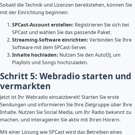
Sobald die Technik und Lizenzen bereitstehen, können Sie
mit der Einrichtung beginnen:
SPCast-Account erstellen:
Registrieren Sie sich bei
SPCast und wählen Sie das passende Paket.
Streaming-Software einrichten:
Verbinden Sie Ihre
Software mit dem SPCast-Server.
Inhalte hochladen:
Nutzen Sie den AutoDJ, um
Playlists und Songs hochzuladen.
Schritt 5: Webradio starten und
vermarkten
Jetzt ist Ihr Webradio einsatzbereit! Starten Sie erste
Sendungen und informieren Sie Ihre Zielgruppe über Ihre
Inhalte. Nutzen Sie Social Media, um Ihr Radio bekannt zu
machen, und interagieren Sie aktiv mit Ihren Hörern.
Mit einer Lösung wie SPCast wird das Betreiben eines