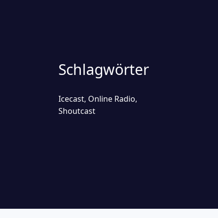
Schlagwörter
Icecast
Online Radio
,
,
Shoutcast