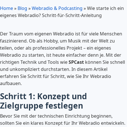
Home
»
Blog
»
Webradio & Podcasting
»
Wie starte ich ein
eigenes Webradio? Schritt-für-Schritt-Anleitung
Der Traum vom eigenen Webradio ist für viele Menschen
faszinierend. Ob als Hobby, um Musik mit der Welt zu
teilen, oder als professionelles Projekt – ein eigenes
Webradio zu starten, ist heute einfacher denn je. Mit der
richtigen Technik und Tools wie
SPCast
können Sie schnell
und unkompliziert durchstarten. In diesem Artikel
erfahren Sie Schritt für Schritt, wie Sie Ihr Webradio
aufbauen.
Schritt 1: Konzept und
Zielgruppe festlegen
Bevor Sie mit der technischen Einrichtung beginnen,
sollten Sie ein klares Konzept für Ihr Webradio entwickeln.