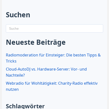
Suchen
Neueste Beiträge
Radiomoderation für Einsteiger: Die besten Tipps &
Tricks
Cloud-AutoDJ vs. Hardware-Server: Vor- und
Nachteile?
Webradio für Wohltätigkeit: Charity-Radio effektiv
nutzen
Schlagwörter