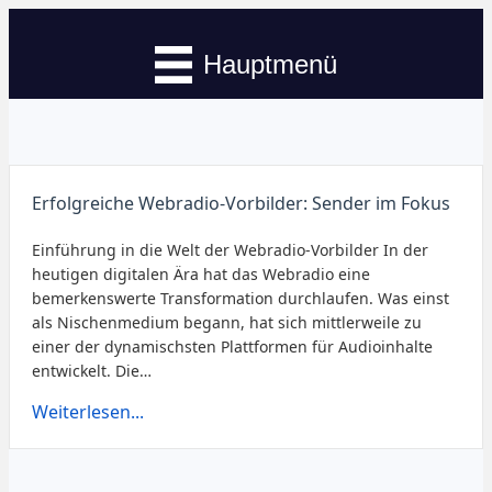
Hauptmenü
Erfolgreiche Webradio-Vorbilder: Sender im Fokus
Einführung in die Welt der Webradio-Vorbilder In der
heutigen digitalen Ära hat das Webradio eine
bemerkenswerte Transformation durchlaufen. Was einst
als Nischenmedium begann, hat sich mittlerweile zu
einer der dynamischsten Plattformen für Audioinhalte
entwickelt. Die…
Weiterlesen...