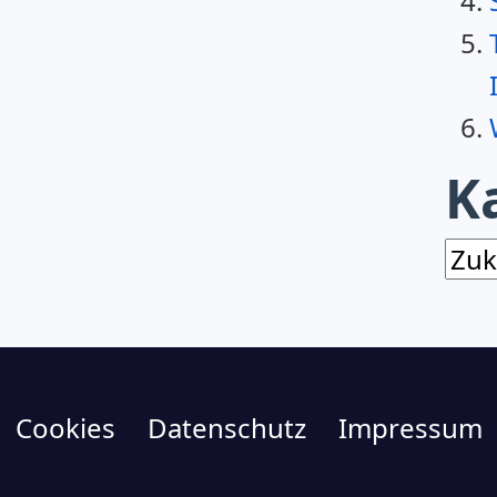
K
Kat
Cookies
Datenschutz
Impressum