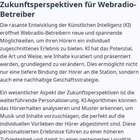
Zukunftsperspektiven für Webradio-
Betreiber
Die rasante Entwicklung der Künstlichen Intelligenz (KI)
eröffnet Webradio-Betreibern neue und spannende
Möglichkeiten, um ihren Hörern ein individuell
zugeschnittenes Erlebnis zu bieten. KI hat das Potenzial,
die Art und Weise, wie Inhalte kuratiert und präsentiert
werden, grundlegend zu verändern. Dies ermöglicht nicht
nur eine tiefere Bindung der Hörer an die Station, sondern
auch eine nachhaltige Geschäftsstrategie.
Ein wesentlicher Aspekt der Zukunftsperspektiven ist die
weiterführende Personalisierung. KI-Algorithmen können
das Hörverhalten analysieren und Muster erkennen, um
Musik und Inhalte vorzuschlagen, die perfekt auf die
individuellen Vorlieben der Hörer abgestimmt sind. Diese
personalisierten Erlebnisse führen zu einer höheren
Zufriedenheit und damit zu einer gesteigerten Loyalität