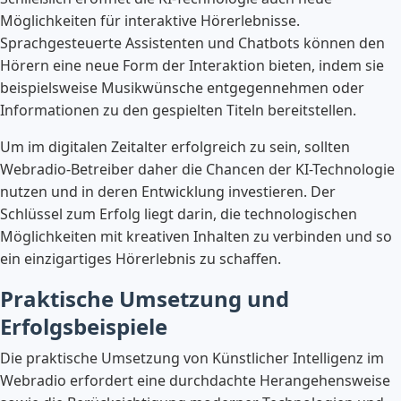
Möglichkeiten für interaktive Hörerlebnisse.
Sprachgesteuerte Assistenten und Chatbots können den
Hörern eine neue Form der Interaktion bieten, indem sie
beispielsweise Musikwünsche entgegennehmen oder
Informationen zu den gespielten Titeln bereitstellen.
Um im digitalen Zeitalter erfolgreich zu sein, sollten
Webradio-Betreiber daher die Chancen der KI-Technologie
nutzen und in deren Entwicklung investieren. Der
Schlüssel zum Erfolg liegt darin, die technologischen
Möglichkeiten mit kreativen Inhalten zu verbinden und so
ein einzigartiges Hörerlebnis zu schaffen.
Praktische Umsetzung und
Erfolgsbeispiele
Die praktische Umsetzung von Künstlicher Intelligenz im
Webradio erfordert eine durchdachte Herangehensweise