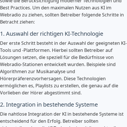
sowie die Berücksichtigung moderner Technologien und
Best Practices. Um den maximalen Nutzen aus KI im
Webradio zu ziehen, sollten Betreiber folgende Schritte in
Betracht ziehen:
1. Auswahl der richtigen KI-Technologie
Der erste Schritt besteht in der Auswahl der geeigneten KI-
Tools und -Plattformen. Hierbei sollten Betreiber auf
Lösungen setzen, die speziell für die Bedürfnisse von
Webradio-Stationen entwickelt wurden. Beispiele sind
Algorithmen zur Musikanalyse und
Hörerpräferenzvorhersagen. Diese Technologien
ermöglichen es, Playlists zu erstellen, die genau auf die
Vorlieben der Hörer abgestimmt sind.
2. Integration in bestehende Systeme
Die nahtlose Integration der KI in bestehende Systeme ist
entscheidend für den Erfolg. Betreiber sollten