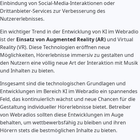
Einbindung von Social-Media-Interaktionen oder
Drittanbieter-Services zur Verbesserung des
Nutzererlebnisses.
Ein wichtiger Trend in der Entwicklung von KI im Webradio
ist der
Einsatz von Augmented Reality (AR)
und Virtual
Reality (VR). Diese Technologien eröffnen neue
Möglichkeiten, Hörerlebnisse immersiv zu gestalten und
den Nutzern eine völlig neue Art der Interaktion mit Musik
und Inhalten zu bieten.
Insgesamt sind die technologischen Grundlagen und
Entwicklungen im Bereich KI im Webradio ein spannendes
Feld, das kontinuierlich wächst und neue Chancen für die
Gestaltung individueller Hörerlebnisse bietet. Betreiber
von Webradios sollten diese Entwicklungen im Auge
behalten, um wettbewerbsfähig zu bleiben und ihren
Hörern stets die bestmöglichen Inhalte zu bieten.