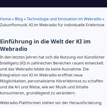
Home
»
Blog
»
Technologie und Innovation im Webradio
»
Zukunftsmusik: KI im Webradio für individuelle Erlebnisse
Einführung in die Welt der KI im
Webradio
In den letzten Jahren hat sich die Nutzung von Künstlicher
Intelligenz (KI) in zahlreichen Bereichen rasant entwickelt
und das Webradio bildet da keine Ausnahme. Die
Integration von KI im Webradio eröffnet neue
Möglichkeiten, personalisierte Hörerlebnisse zu schaffen
und die Art und Weise, wie wir Musik und Inhalte
konsumieren, grundlegend zu verändern.
Webradio-Plattformen stehen vor der Herausforderung,