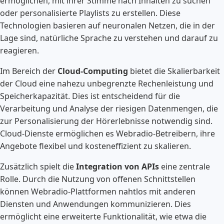
ermöglichen, mit ihrer Stimme nach Inhalten zu suchen
oder personalisierte Playlists zu erstellen. Diese
Technologien basieren auf neuronalen Netzen, die in der
Lage sind, natürliche Sprache zu verstehen und darauf zu
reagieren.
Im Bereich der
Cloud-Computing
bietet die Skalierbarkeit
der Cloud eine nahezu unbegrenzte Rechenleistung und
Speicherkapazität. Dies ist entscheidend für die
Verarbeitung und Analyse der riesigen Datenmengen, die
zur Personalisierung der Hörerlebnisse notwendig sind.
Cloud-Dienste ermöglichen es Webradio-Betreibern, ihre
Angebote flexibel und kosteneffizient zu skalieren.
Zusätzlich spielt die
Integration von APIs
eine zentrale
Rolle. Durch die Nutzung von offenen Schnittstellen
können Webradio-Plattformen nahtlos mit anderen
Diensten und Anwendungen kommunizieren. Dies
ermöglicht eine erweiterte Funktionalität, wie etwa die