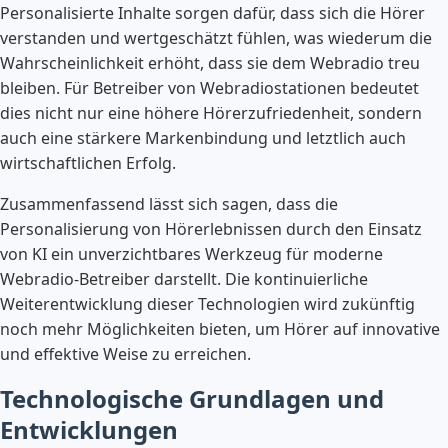
Personalisierte Inhalte sorgen dafür, dass sich die Hörer
verstanden und wertgeschätzt fühlen, was wiederum die
Wahrscheinlichkeit erhöht, dass sie dem Webradio treu
bleiben. Für Betreiber von Webradiostationen bedeutet
dies nicht nur eine höhere Hörerzufriedenheit, sondern
auch eine stärkere Markenbindung und letztlich auch
wirtschaftlichen Erfolg.
Zusammenfassend lässt sich sagen, dass die
Personalisierung von Hörerlebnissen durch den Einsatz
von KI ein unverzichtbares Werkzeug für moderne
Webradio-Betreiber darstellt. Die kontinuierliche
Weiterentwicklung dieser Technologien wird zukünftig
noch mehr Möglichkeiten bieten, um Hörer auf innovative
und effektive Weise zu erreichen.
Technologische Grundlagen und
Entwicklungen