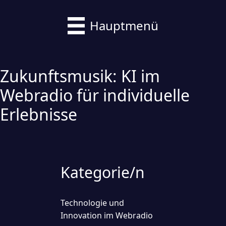
Hauptmenü
Zukunftsmusik: KI im
Webradio für individuelle
Erlebnisse
Kategorie/n
Technologie und
Innovation im Webradio