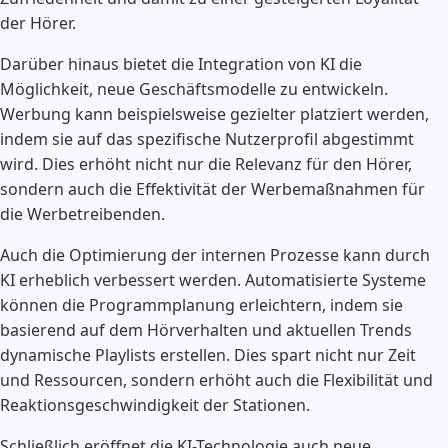
der Hörer.
Darüber hinaus bietet die Integration von KI die
Möglichkeit, neue Geschäftsmodelle zu entwickeln.
Werbung kann beispielsweise gezielter platziert werden,
indem sie auf das spezifische Nutzerprofil abgestimmt
wird. Dies erhöht nicht nur die Relevanz für den Hörer,
sondern auch die Effektivität der Werbemaßnahmen für
die Werbetreibenden.
Auch die Optimierung der internen Prozesse kann durch
KI erheblich verbessert werden. Automatisierte Systeme
können die Programmplanung erleichtern, indem sie
basierend auf dem Hörverhalten und aktuellen Trends
dynamische Playlists erstellen. Dies spart nicht nur Zeit
und Ressourcen, sondern erhöht auch die Flexibilität und
Reaktionsgeschwindigkeit der Stationen.
Schließlich eröffnet die KI-Technologie auch neue