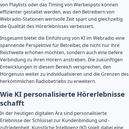
von Playlists oder das Timing von Werbespots können
effizienter gestaltet werden, was den Betreibern von
Webradio-Stationen wertvolle Zeit spart und gleichzeitig
die Qualität des Hörerlebnisses verbessert.
Insgesamt bietet die Einführung von KI im Webradio eine
spannende Perspektive für Betreiber, die nicht nur ihre
Reichweite erhöhen möchten, sondern auch eine tiefere
Verbindung zu ihren Hörern anstreben. Die zukünftigen
Entwicklungen in diesem Bereich versprechen, den
Hörgenuss weiter zu individualisieren und die Grenzen des
herkömmlichen Radiobetriebs zu erweitern.
Wie KI personalisierte Hörerlebnisse
schafft
In der heutigen digitalen Ära sind personalisierte
Erlebnisse der Schlüssel zur Kundenbindung und -
zufriedenheit. Künstliche Intelligenz (KI) spielt dabei eine