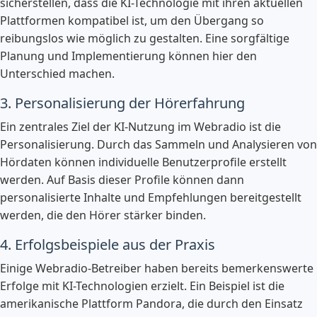
sicherstellen, dass die KI-Technologie mit ihren aktuellen
Plattformen kompatibel ist, um den Übergang so
reibungslos wie möglich zu gestalten. Eine sorgfältige
Planung und Implementierung können hier den
Unterschied machen.
3. Personalisierung der Hörerfahrung
Ein zentrales Ziel der KI-Nutzung im Webradio ist die
Personalisierung. Durch das Sammeln und Analysieren von
Hördaten können individuelle Benutzerprofile erstellt
werden. Auf Basis dieser Profile können dann
personalisierte Inhalte und Empfehlungen bereitgestellt
werden, die den Hörer stärker binden.
4. Erfolgsbeispiele aus der Praxis
Einige Webradio-Betreiber haben bereits bemerkenswerte
Erfolge mit KI-Technologien erzielt. Ein Beispiel ist die
amerikanische Plattform Pandora, die durch den Einsatz