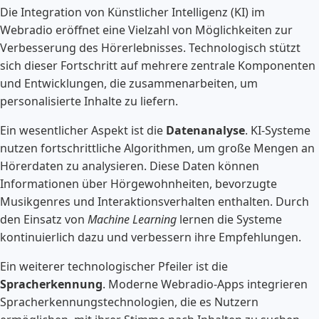
Die Integration von Künstlicher Intelligenz (KI) im
Webradio eröffnet eine Vielzahl von Möglichkeiten zur
Verbesserung des Hörerlebnisses. Technologisch stützt
sich dieser Fortschritt auf mehrere zentrale Komponenten
und Entwicklungen, die zusammenarbeiten, um
personalisierte Inhalte zu liefern.
Ein wesentlicher Aspekt ist die
Datenanalyse
. KI-Systeme
nutzen fortschrittliche Algorithmen, um große Mengen an
Hörerdaten zu analysieren. Diese Daten können
Informationen über Hörgewohnheiten, bevorzugte
Musikgenres und Interaktionsverhalten enthalten. Durch
den Einsatz von
Machine Learning
lernen die Systeme
kontinuierlich dazu und verbessern ihre Empfehlungen.
Ein weiterer technologischer Pfeiler ist die
Spracherkennung
. Moderne Webradio-Apps integrieren
Spracherkennungstechnologien, die es Nutzern