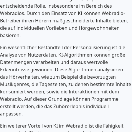
entscheidende Rolle, insbesondere im Bereich des
Webradios. Durch den Einsatz von KI können Webradio-
Betreiber ihren Hörern maßgeschneiderte Inhalte bieten,
die auf individuellen Vorlieben und Hörgewohnheiten
basieren.
Ein wesentlicher Bestandteil der Personalisierung ist die
Analyse von Nutzerdaten. KI-Algorithmen können große
Datenmengen verarbeiten und daraus wertvolle
Erkenntnisse gewinnen. Diese Algorithmen analysieren
das Hörverhalten, wie zum Beispiel die bevorzugten
Musikgenres, die Tageszeiten, zu denen bestimmte Inhalte
konsumiert werden, sowie die Interaktionen mit dem
Webradio. Auf dieser Grundlage können Programme
erstellt werden, die das Zuhörerlebnis individuell
anpassen.
Ein weiterer Vorteil von KI im Webradio ist die Fähigkeit,