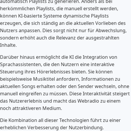
automatisch Playlists zu generieren. Anders als bei
herkömmlichen Playlists, die manuell erstellt werden,
können KI-basierte Systeme dynamische Playlists
erzeugen, die sich ständig an die aktuellen Vorlieben des
Nutzers anpassen. Dies sorgt nicht nur für Abwechslung,
sondern erhöht auch die Relevanz der ausgestrahlten
Inhalte.
Darüber hinaus ermöglicht die KI die Integration von
Sprachassistenten, die den Nutzern eine interaktive
Steuerung ihres Hörerlebnisses bieten. Sie können
beispielsweise Musiktitel anfordern, Informationen zu
aktuellen Songs erhalten oder den Sender wechseln, ohne
manuell eingreifen zu müssen. Diese Interaktivität steigert
das Nutzererlebnis und macht das Webradio zu einem
noch attraktiveren Medium.
Die Kombination all dieser Technologien führt zu einer
erheblichen Verbesserung der Nutzerbindung.