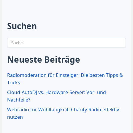
Suchen
Neueste Beiträge
Radiomoderation für Einsteiger: Die besten Tipps &
Tricks
Cloud-AutoDJ vs. Hardware-Server: Vor- und
Nachteile?
Webradio für Wohltätigkeit: Charity-Radio effektiv
nutzen