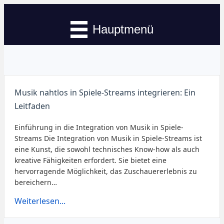
Hauptmenü
Musik nahtlos in Spiele-Streams integrieren: Ein
Leitfaden
Einführung in die Integration von Musik in Spiele-
Streams Die Integration von Musik in Spiele-Streams ist
eine Kunst, die sowohl technisches Know-how als auch
kreative Fähigkeiten erfordert. Sie bietet eine
hervorragende Möglichkeit, das Zuschauererlebnis zu
bereichern…
Weiterlesen...