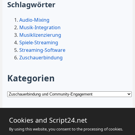
Schlagwörter
Audio-Mixing
Musik-Integration
Musiklizenzierung
Spiele-Streaming
Streaming-Software
Zuschauerbindung
Kategorien
Kategorien
Cookies and Script24.net
By using this website, you consent to the processing of cookies.