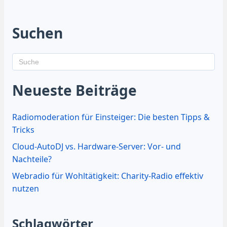
Suchen
Neueste Beiträge
Radiomoderation für Einsteiger: Die besten Tipps &
Tricks
Cloud-AutoDJ vs. Hardware-Server: Vor- und
Nachteile?
Webradio für Wohltätigkeit: Charity-Radio effektiv
nutzen
Schlagwörter