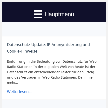
Hauptmenü
Datenschutz-Update: IP-Anonymisierung und
Cookie-Hinweise
Einführung in die Bedeutung von Datenschutz für Web
Radio Stationen In der digitalen Welt von heute ist der
Datenschutz ein entscheidender Faktor für den Erfolg
und das Vertrauen in Web Radio Stationen. Da immer
mehr…
Weiterlesen...