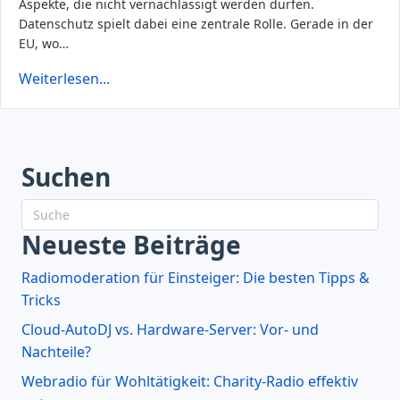
Aspekte, die nicht vernachlässigt werden dürfen.
Datenschutz spielt dabei eine zentrale Rolle. Gerade in der
EU, wo…
Weiterlesen...
Suchen
Neueste Beiträge
Radiomoderation für Einsteiger: Die besten Tipps &
Tricks
Cloud-AutoDJ vs. Hardware-Server: Vor- und
Nachteile?
Webradio für Wohltätigkeit: Charity-Radio effektiv