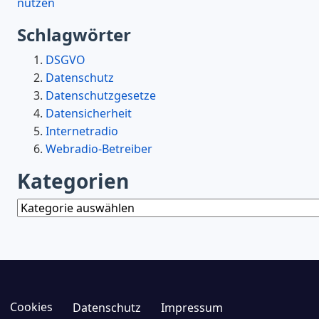
nutzen
Schlagwörter
DSGVO
Datenschutz
Datenschutzgesetze
Datensicherheit
Internetradio
Webradio-Betreiber
Kategorien
Kategorien
Cookies
Datenschutz
Impressum