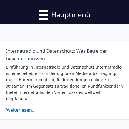
Hauptmenü
Internetradio und Datenschutz: Was Betreiber
beachten müssen
Einführung in Internetradio und Datenschutz Internetradio
ist eine beliebte Form der digitalen Medienübertragung,
die es Hörern ermöglicht, Radiosendungen online zu
streamen. Im Gegensatz zu traditionellen Rundfunksendern
bietet Internetradio den Vorteil, dass es weltweit
empfangbar ist…
Weiterlesen...