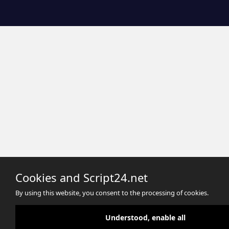
Cookies and Script24.net
By using this website, you consent to the processing of cookies.
Understood, enable all