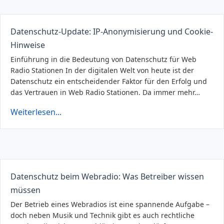
Datenschutz-Update: IP-Anonymisierung und Cookie-
Hinweise
Einführung in die Bedeutung von Datenschutz für Web
Radio Stationen In der digitalen Welt von heute ist der
Datenschutz ein entscheidender Faktor für den Erfolg und
das Vertrauen in Web Radio Stationen. Da immer mehr…
Weiterlesen...
Datenschutz beim Webradio: Was Betreiber wissen
müssen
Der Betrieb eines Webradios ist eine spannende Aufgabe –
doch neben Musik und Technik gibt es auch rechtliche