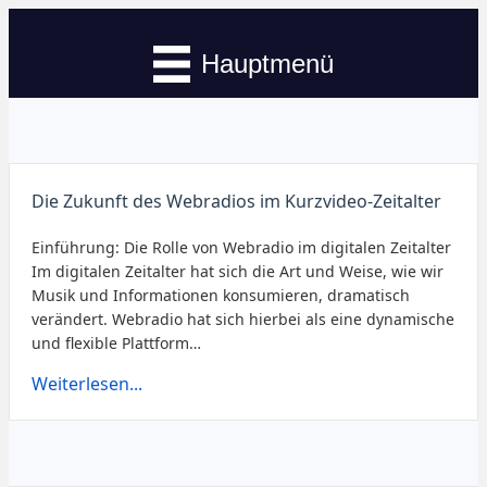
Hauptmenü
Die Zukunft des Webradios im Kurzvideo-Zeitalter
Einführung: Die Rolle von Webradio im digitalen Zeitalter
Im digitalen Zeitalter hat sich die Art und Weise, wie wir
Musik und Informationen konsumieren, dramatisch
verändert. Webradio hat sich hierbei als eine dynamische
und flexible Plattform…
Weiterlesen...