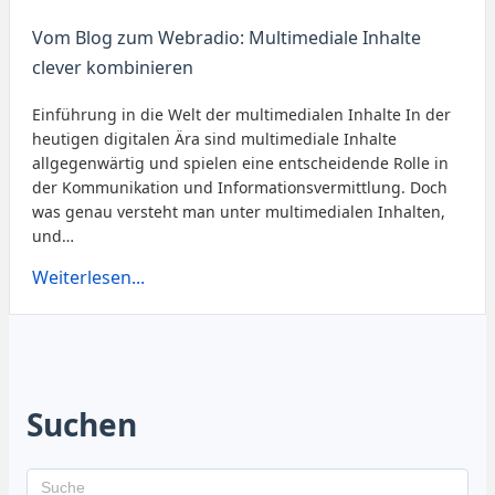
Vom Blog zum Webradio: Multimediale Inhalte
clever kombinieren
Einführung in die Welt der multimedialen Inhalte In der
heutigen digitalen Ära sind multimediale Inhalte
allgegenwärtig und spielen eine entscheidende Rolle in
der Kommunikation und Informationsvermittlung. Doch
was genau versteht man unter multimedialen Inhalten,
und…
Weiterlesen...
Suchen