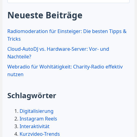
Neueste Beiträge
Radiomoderation für Einsteiger: Die besten Tipps &
Tricks
Cloud-AutoDJ vs. Hardware-Server: Vor- und
Nachteile?
Webradio für Wohltätigkeit: Charity-Radio effektiv
nutzen
Schlagwörter
Digitalisierung
Instagram Reels
Interaktivität
Kurzvideo-Trends