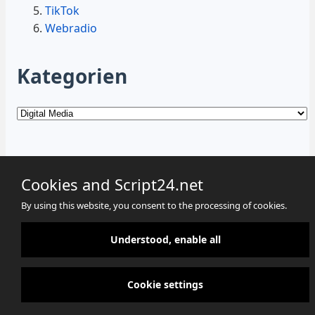
TikTok
Webradio
Kategorien
Kategorien
Cookies and Script24.net
By using this website, you consent to the processing of cookies.
Cookies
Datenschutz
Impressum
Understood, enable all
Cookie settings