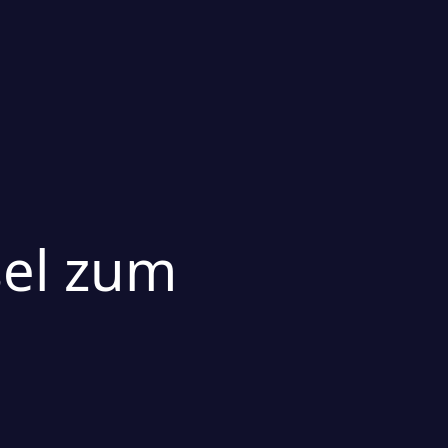
sel zum