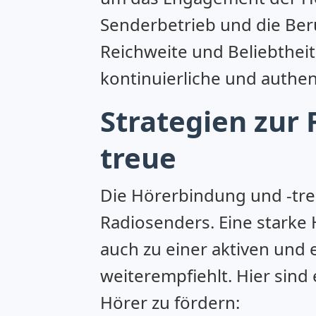
Senderbetrieb und die Ber
Reichweite und Beliebtheit
kontinuierliche und authen
Strategien zur
treue
Die Hörerbindung und -treu
Radiosenders. Eine starke
auch zu einer aktiven und
weiterempfiehlt. Hier sind
Hörer zu fördern: