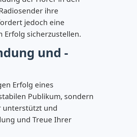
Radiosender ihre
fordert jedoch eine
Erfolg sicherzustellen.
ndung und -
gen Erfolg eines
stabilen Publikum, sondern
 unterstützt und
ndung und Treue Ihrer