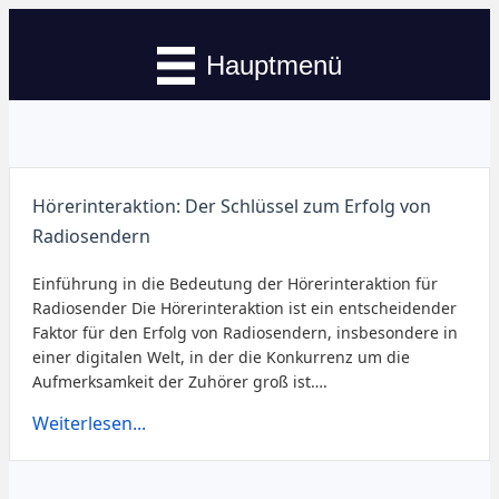
Hauptmenü
Hörerinteraktion: Der Schlüssel zum Erfolg von
Radiosendern
Einführung in die Bedeutung der Hörerinteraktion für
Radiosender Die Hörerinteraktion ist ein entscheidender
Faktor für den Erfolg von Radiosendern, insbesondere in
einer digitalen Welt, in der die Konkurrenz um die
Aufmerksamkeit der Zuhörer groß ist….
Weiterlesen...