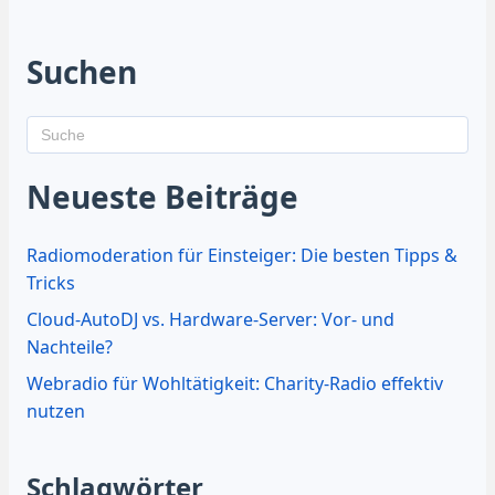
Suchen
Neueste Beiträge
Radiomoderation für Einsteiger: Die besten Tipps &
Tricks
Cloud-AutoDJ vs. Hardware-Server: Vor- und
Nachteile?
Webradio für Wohltätigkeit: Charity-Radio effektiv
nutzen
Schlagwörter