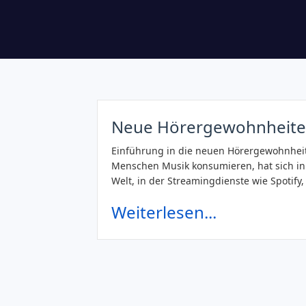
Neue Hörergewohnheiten
Einführung in die neuen Hörergewohnheite
Menschen Musik konsumieren, hat sich in 
Welt, in der Streamingdienste wie Spotif
Weiterlesen...