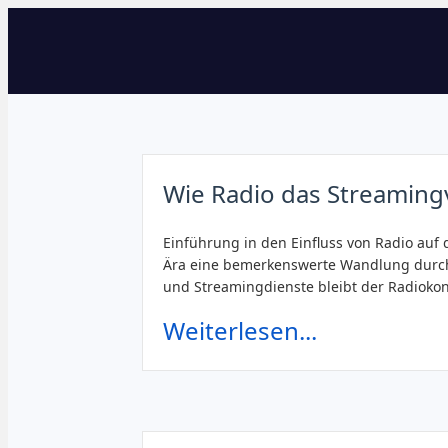
Wie Radio das Streamingv
Einführung in den Einfluss von Radio auf 
Ära eine bemerkenswerte Wandlung durch
und Streamingdienste bleibt der Radiokons
Weiterlesen...