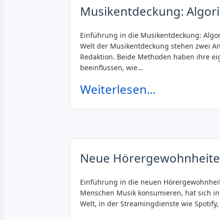
Musikentdeckung: Algori
Einführung in die Musikentdeckung: Algo
Welt der Musikentdeckung stehen zwei An
Redaktion. Beide Methoden haben ihre e
beeinflussen, wie…
Weiterlesen...
Neue Hörergewohnheiten
Einführung in die neuen Hörergewohnheite
Menschen Musik konsumieren, hat sich in 
Welt, in der Streamingdienste wie Spotif