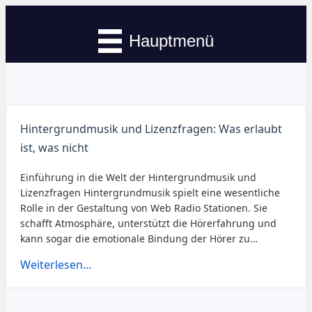
Hauptmenü
Hintergrundmusik und Lizenzfragen: Was erlaubt
ist, was nicht
Einführung in die Welt der Hintergrundmusik und
Lizenzfragen Hintergrundmusik spielt eine wesentliche
Rolle in der Gestaltung von Web Radio Stationen. Sie
schafft Atmosphäre, unterstützt die Hörerfahrung und
kann sogar die emotionale Bindung der Hörer zu…
Weiterlesen...