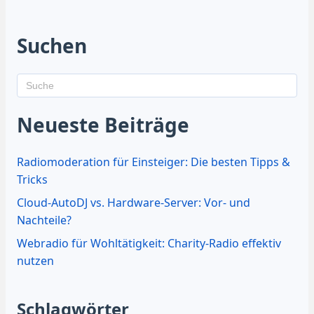
Suchen
Neueste Beiträge
Radiomoderation für Einsteiger: Die besten Tipps &
Tricks
Cloud-AutoDJ vs. Hardware-Server: Vor- und
Nachteile?
Webradio für Wohltätigkeit: Charity-Radio effektiv
nutzen
Schlagwörter